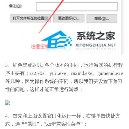
3、红色警戒2根据各个版本的不同，运行游戏的执行程
序主要有：ra2.exe、yuri.exe、ra2md.exe、gamemd.exe
等几种，因为操作系统的不同，所以我们要设置下兼容
性的问题，这样才能正常运行游戏；
4、首先和上面设置窗口化运行一样，右键单击快捷方
式，选择“属性”，找到“兼容性菜单”；