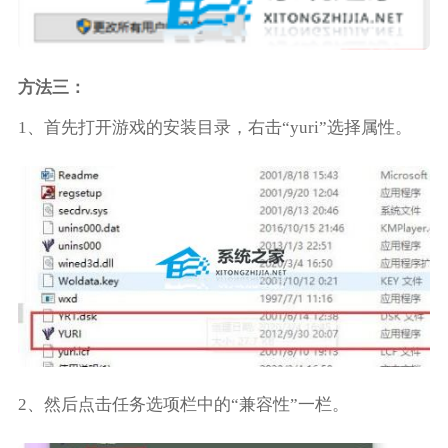
方法三：
1、首先打开游戏的安装目录，右击“yuri”选择属性。
2、然后点击任务选项栏中的“兼容性”一栏。