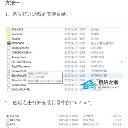
方法一：
1、首先打开游戏的安装目录。
2、然后点击打开安装目录中的“Ra2.ini”。