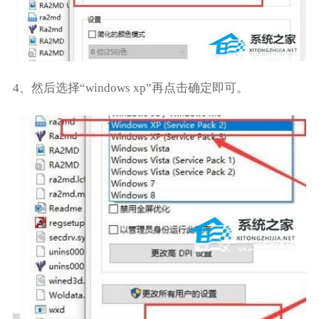
4、然后选择“windows xp”再点击确定即可。