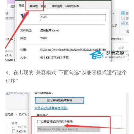
3、在出现的“兼容模式”下面勾选“以兼容模式运行这个
程序”