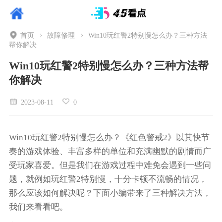
首页
故障修理
Win10玩红警2特别慢怎么办？三种方法
帮你解决
Win10玩红警2特别慢怎么办？三种方法帮
你解决
2023-08-11
0
Win10玩红警2特别慢怎么办？《红色警戒2》以其快节
奏的游戏体验、丰富多样的单位和充满幽默的剧情而广
受玩家喜爱。但是我们在游戏过程中难免会遇到一些问
题，就例如玩红警2特别慢，十分卡顿不流畅的情况，
那么应该如何解决呢？下面小编带来了三种解决方法，
我们来看看吧。