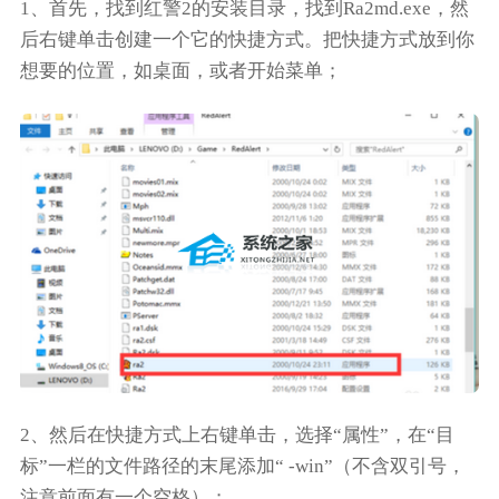
1、首先，找到红警2的安装目录，找到Ra2md.exe，然
后右键单击创建一个它的快捷方式。把快捷方式放到你
想要的位置，如桌面，或者开始菜单；
2、然后在快捷方式上右键单击，选择“属性”，在“目
标”一栏的文件路径的末尾添加“ -win”（不含双引号，
注意前面有一个空格）；