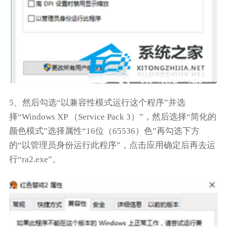
5、然后勾选“以兼容性模式运行这个程序”并选
择“Windows XP （Service Pack 3）”，然后选择“简化的
颜色模式”选择属性“16位（65536）色”再勾选下方
的“以管理员身份运行此程序”，点击应用确定后再去运
行“ra2.exe”。