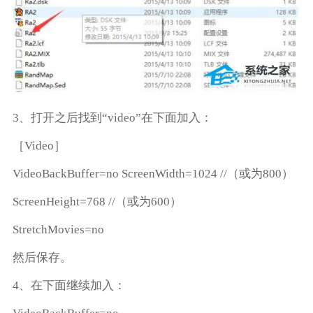
3、打开之后找到“video”在下面加入：
［Video］
VideoBackBuffer=no ScreenWidth=1024 //（或为800）
ScreenHeight=768 //（或为600）
StretchMovies=no
然后保存。
4、在下面继续加入：