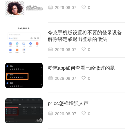
2026-08-07
0
夸克手机版设置将不要的登录设备
解除绑定或退出登录的做法
2026-08-07
0
粉笔app如何查看已经做过的题
2026-08-07
0
pr cc怎样增强人声
2026-08-07
0