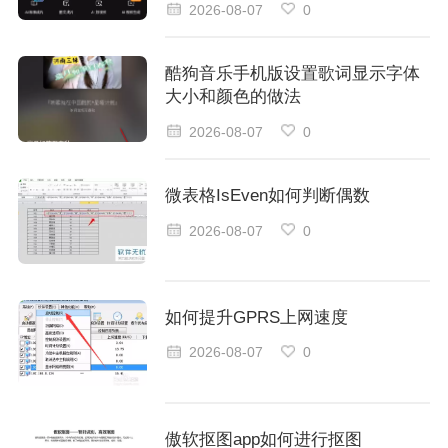
2026-08-07
0
酷狗音乐手机版设置歌词显示字体
大小和颜色的做法
2026-08-07
0
微表格IsEven如何判断偶数
2026-08-07
0
如何提升GPRS上网速度
2026-08-07
0
傲软抠图app如何进行抠图