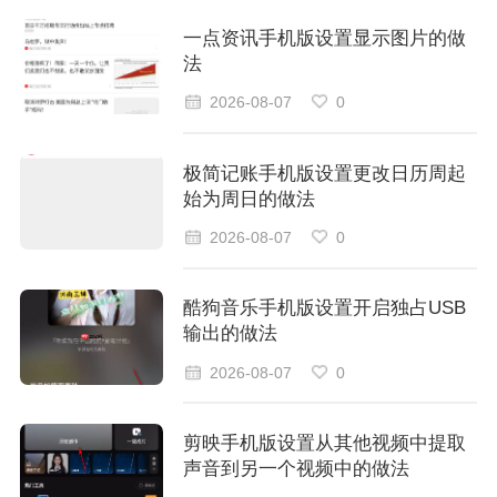
一点资讯手机版设置显示图片的做
法
2026-08-07
0
极简记账手机版设置更改日历周起
始为周日的做法
2026-08-07
0
酷狗音乐手机版设置开启独占USB
输出的做法
2026-08-07
0
剪映手机版设置从其他视频中提取
声音到另一个视频中的做法