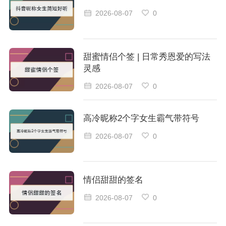
2026-08-07
0
甜蜜情侣个签 | 日常秀恩爱的写法
灵感
2026-08-07
0
高冷昵称2个字女生霸气带符号
2026-08-07
0
情侣甜甜的签名
2026-08-07
0