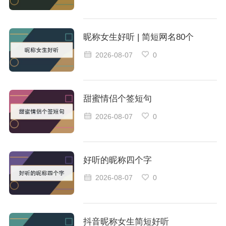
昵称女生好听 | 简短网名80个
2026-08-07
0
甜蜜情侣个签短句
2026-08-07
0
好听的昵称四个字
2026-08-07
0
抖音昵称女生简短好听