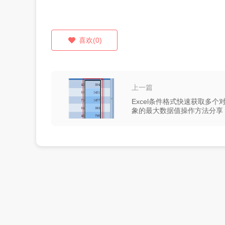
喜欢(0)
上一篇
Excel条件格式快速获取多个
象的最大数据值操作方法分享