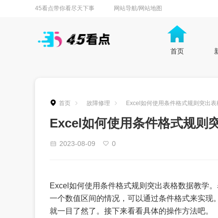
45看点带你看尽天下事
网站导航/网站地图
首页
首页
故障修理
Excel如何使用条件格式规则突出
Excel如何使用条件格式规
2023-08-09
0
Excel如何使用条件格式规则突出表格数据教
一个数值区间的情况，可以通过条件格式来实现
就一目了然了。接下来看看具体的操作方法吧。