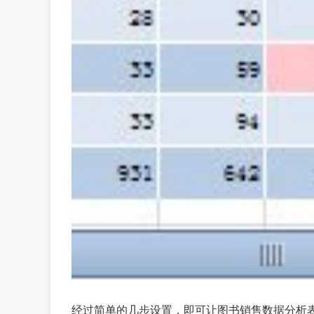
经过简单的几步设置，即可让图书销售数据分析