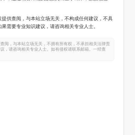
仅提供查阅，与本站立场无关，不构成任何建议，不具
如果需要专业知识建议，请咨询相关专业人士。
供查阅，与本站立场无关，不拥有所有权，不承担相关法律责
建议，请咨询相关专业人士。如有侵权请联系邮箱。一经查