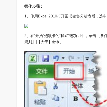
操作步骤：
1、使用Excel 2010打开图书销售分析表后，
2、在“开始”选项卡的“样式”选项组中，单击【
规则】|【大于】命令。