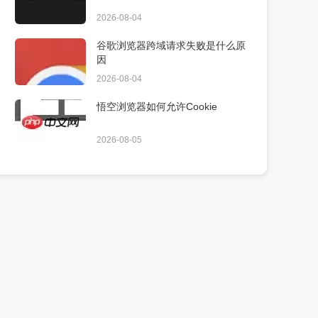
2026-08-04
谷歌浏览器跨域请求失败是什么原
因
2026-08-04
悟空浏览器如何允许Cookie
2026-08-05