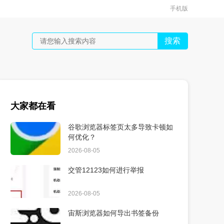
手机版
搜索
大家都在看
谷歌浏览器标签页太多导致卡顿如
何优化？
2026-08-05
交管12123如何进行举报
2026-08-05
宙斯浏览器如何导出书签备份