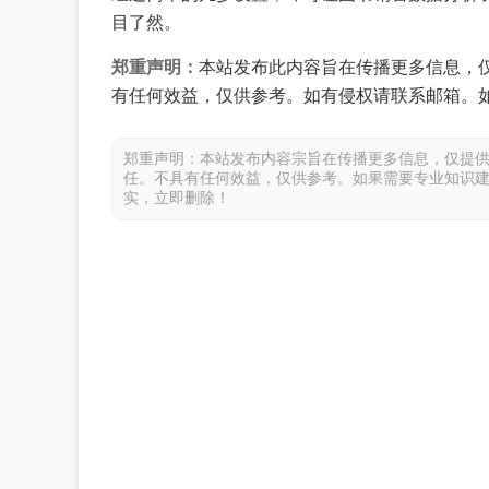
目了然。
郑重声明：
本站发布此内容旨在传播更多信息，
有任何效益，仅供参考。如有侵权请联系邮箱。
郑重声明：本站发布内容宗旨在传播更多信息，仅提
任。不具有任何效益，仅供参考。如果需要专业知识
实，立即删除！