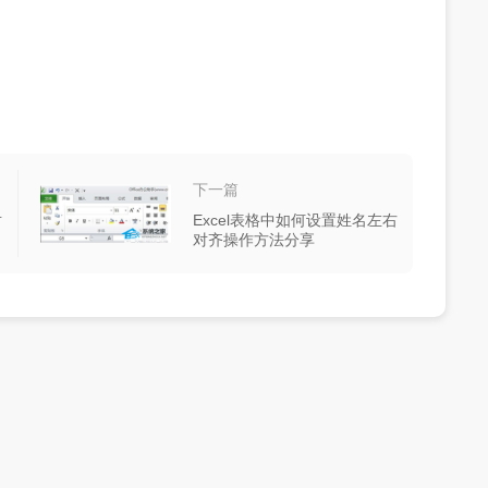
下一篇
对
Excel表格中如何设置姓名左右
对齐操作方法分享