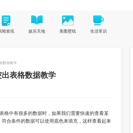
新闻资讯
娱乐天地
美图壁纸
生活常识
表格数据教学
则突出表格数据教学
学。表格中有很多的数据时，如果我们需要快速的查看某
。符合条件的数据可以使用底色来填充，这样查看起来