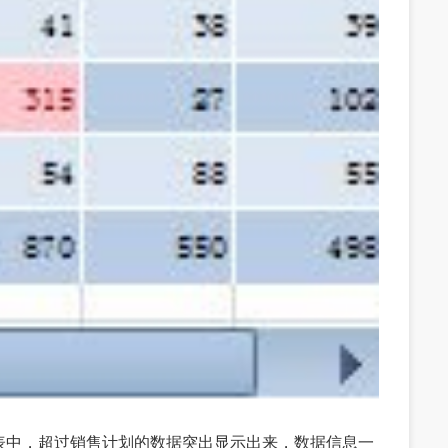
表中，超过销售计划的数据突出显示出来，数据信息一