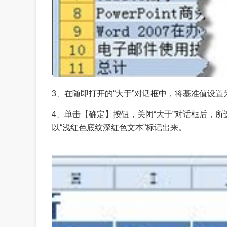
3、在随即打开的“大于”对话框中，将基准值设置为
4、单击【确定】按钮，关闭“大于”对话框后，所
以“浅红色底纹深红色文本”标记出来。