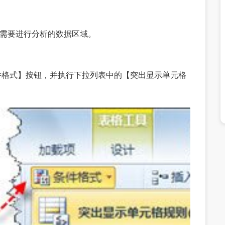
选中需要进行分析的数据区域。
条件格式】按钮，并执行下拉列表中的【突出显示单元格