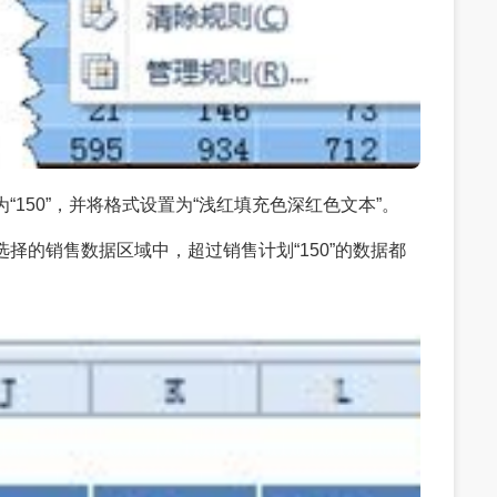
“150”，并将格式设置为“浅红填充色深红色文本”。
选择的销售数据区域中，超过销售计划“150”的数据都