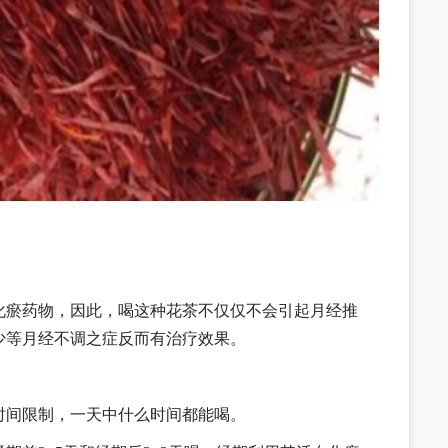
化瘀药物，因此，喝这种花茶不仅仅不会引起月经推
少等月经不调之症反而有治疗效果。
时间限制，一天中什么时间都能喝。