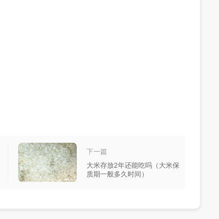
下一篇
大米存放2年还能吃吗（大米保
质期一般多久时间）