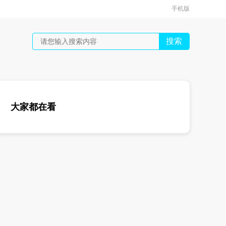
手机版
搜索
大家都在看