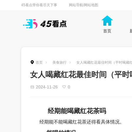
45看点带你看尽天下事
网站导航/网站地图
首页
首页
美食旅行
女人喝藏红花最佳时间（平时喝藏
女人喝藏红花最佳时间（平时
2024-11-26
0
经期能喝藏红花茶吗
经期能不能喝藏红花茶还得看具体情况。