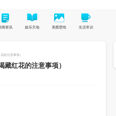
新闻资讯
娱乐天地
美图壁纸
生活常识
红花的注意事项）
喝藏红花的注意事项）