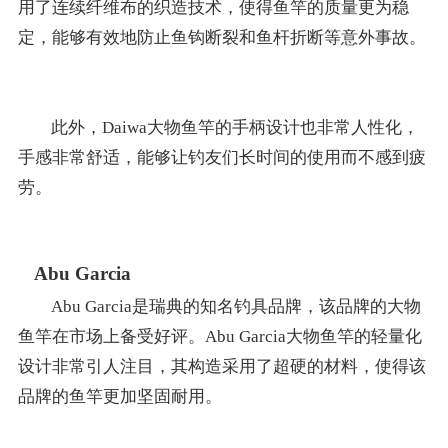
用了连续纤维布的织造技术，使得鱼竿的质量更为稳
定，能够有效地防止鱼钩断裂和鱼杆折断等意外事故。
此外，Daiwa大物鱼竿的手柄设计也非常人性化，
手感非常舒适，能够让钓友们长时间的使用而不感到疲
劳。
Abu Garcia
Abu Garcia是瑞典的知名钓具品牌，该品牌的大物
鱼竿在市场上备受好评。Abu Garcia大物鱼竿的轻量化
设计非常引人注目，其构造采用了超硬的材料，使得该
品牌的鱼竿更加坚固耐用。