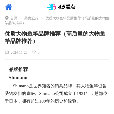
首页
美食旅行
优质大物鱼竿品牌推荐（高质量的大物鱼
竿品牌推荐）
优质大物鱼竿品牌推荐（高质量的大物鱼
竿品牌推荐）
2024-11-26
0
品牌推荐
Shimano
Shimano是世界知名的钓具品牌，其大物鱼竿也备
受钓友们的青睐。Shimano公司成立于1921年，总部位
于日本，拥有超过100年的历史和经验。