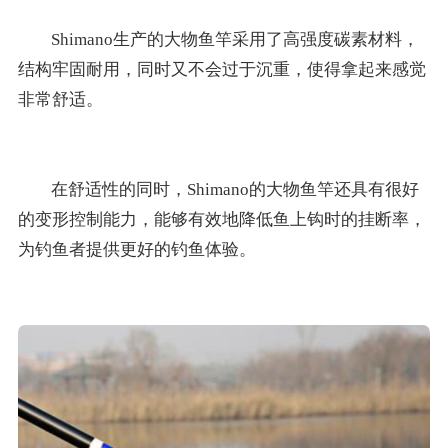
Shimano生产的大物鱼竿采用了高强度碳素材料，
结构牢固耐用，同时又不会过于沉重，使得拿起来感觉
非常舒适。
在舒适性的同时，Shimano的大物鱼竿还具有很好
的变形控制能力，能够有效地降低鱼上钩时的挂断率，
为钓鱼者提供更好的钓鱼体验。