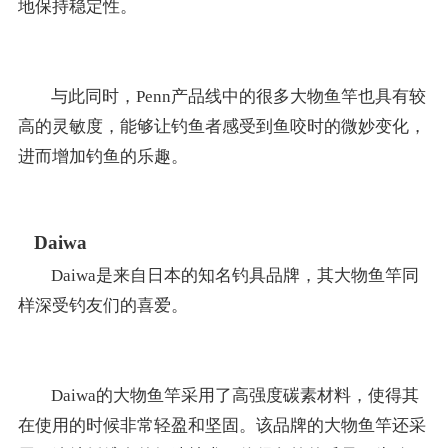
地保持稳定性。
与此同时，Penn产品线中的很多大物鱼竿也具有较
高的灵敏度，能够让钓鱼者感受到鱼咬时的微妙变化，
进而增加钓鱼的乐趣。
Daiwa
Daiwa是来自日本的知名钓具品牌，其大物鱼竿同
样深受钓友们的喜爱。
Daiwa的大物鱼竿采用了高强度碳素材料，使得其
在使用的时候非常轻盈和坚固。该品牌的大物鱼竿还采