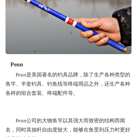
Penn
Penn是美国著名的钓具品牌，除了生产各种类型的
鱼竿、半套钓具、钓鱼线等终端用品之外，还生产各种
各样的组合套装、终端配件等。
Penn公司的大物鱼竿以其强大而致密的结构而闻
名，同时其抽杆自由度较大，能够在鱼受到压力时更好