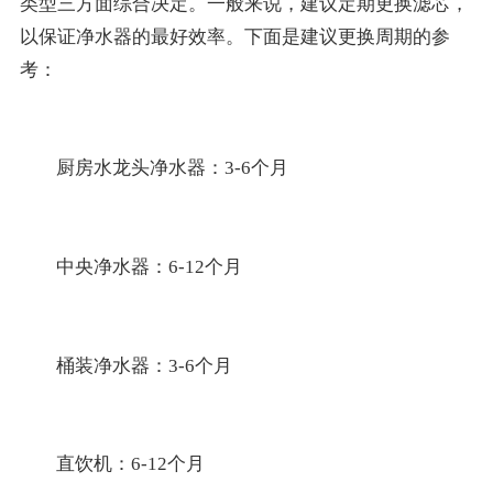
类型三方面综合决定。一般来说，建议定期更换滤芯，
以保证净水器的最好效率。下面是建议更换周期的参
考：
厨房水龙头净水器：3-6个月
中央净水器：6-12个月
桶装净水器：3-6个月
直饮机：6-12个月