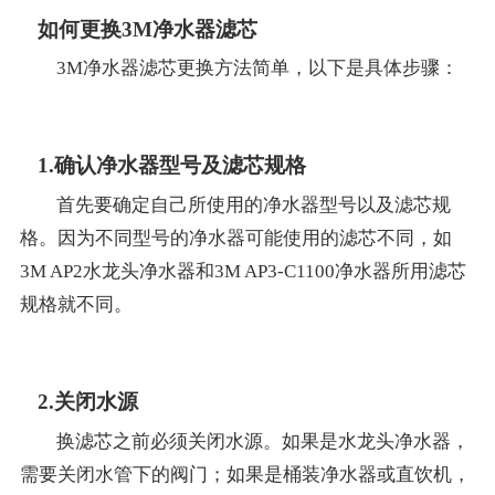
如何更换3M净水器滤芯
3M净水器滤芯更换方法简单，以下是具体步骤：
1.确认净水器型号及滤芯规格
首先要确定自己所使用的净水器型号以及滤芯规
格。因为不同型号的净水器可能使用的滤芯不同，如
3M AP2水龙头净水器和3M AP3-C1100净水器所用滤芯
规格就不同。
2.关闭水源
换滤芯之前必须关闭水源。如果是水龙头净水器，
需要关闭水管下的阀门；如果是桶装净水器或直饮机，