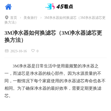
首页
美食旅行
3M净水器如何换滤芯（3M净水器滤芯更
换方法）
3M净水器如何换滤芯（3M净水器滤芯更
换方法）
2023-10-16
0
3M净水器是日常生活中使用最频繁的净水器之
一，而滤芯是净水器的核心部件。因为水源质量的不
同，一般情况下每个家庭使用的净水器滤芯寿命也各不
相同。为了确保净水器的最好效率，需要定期更换滤
芯。