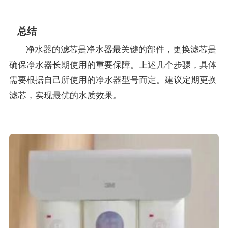
总结
净水器的滤芯是净水器最关键的部件，更换滤芯是
确保净水器长期使用的重要保障。上述几个步骤，具体
需要根据自己所使用的净水器型号而定。建议定期更换
滤芯，实现最优的水质效果。