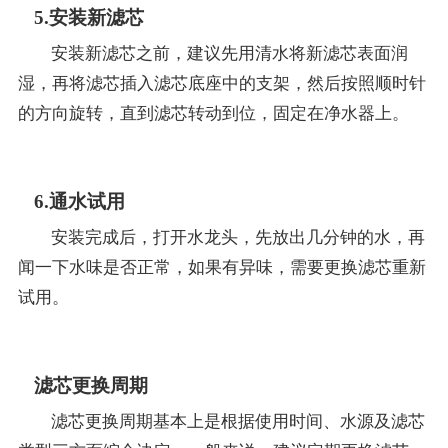
5.安装新滤芯
安装新滤芯之前，建议先用清水将新滤芯表面润
湿，再将滤芯插入滤芯底座中的支架，然后按照顺时针
的方向旋转，直到滤芯转动到位，固定在净水器上。
6.通水试用
安装完成后，打开水龙头，先放出几分钟的水，再
闻一下水味是否正常，如果有异味，需要更换滤芯重新
试用。
滤芯更换周期
滤芯更换周期基本上是根据使用时间、水源及滤芯