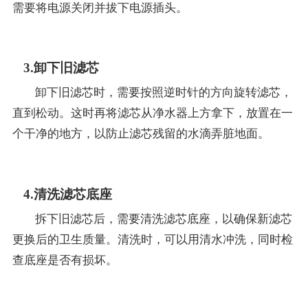
需要将电源关闭并拔下电源插头。
3.卸下旧滤芯
卸下旧滤芯时，需要按照逆时针的方向旋转滤芯，
直到松动。这时再将滤芯从净水器上方拿下，放置在一
个干净的地方，以防止滤芯残留的水滴弄脏地面。
4.清洗滤芯底座
拆下旧滤芯后，需要清洗滤芯底座，以确保新滤芯
更换后的卫生质量。清洗时，可以用清水冲洗，同时检
查底座是否有损坏。