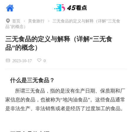
首页
美食旅行
三无食品的定义与解释（详解“三无食
品”的概念）
三无食品的定义与解释（详解“三无食
品”的概念）
2023-10-17
0
什么是三无食品？
所谓三无食品，指的是没有生产日期、保质期和厂
家信息的食品，也被称为“地沟油食品”。这些食品通常
是非法生产、非法销售或者是经历了过度加工的食品。