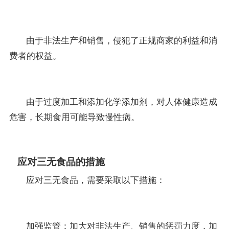
由于非法生产和销售，侵犯了正规商家的利益和消
费者的权益。
由于过度加工和添加化学添加剂，对人体健康造成
危害，长期食用可能导致慢性病。
应对三无食品的措施
应对三无食品，需要采取以下措施：
加强监管：加大对非法生产、销售的惩罚力度，加