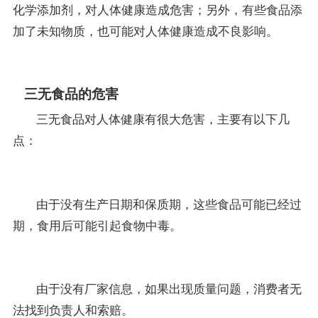
化学添加剂，对人体健康造成危害；另外，有些食品添
加了未知物质，也可能对人体健康造成不良影响。
三无食品的危害
三无食品对人体健康有很大危害，主要有以下几
点：
由于没有生产日期和保质期，这些食品可能已经过
期，食用后可能引起食物中毒。
由于没有厂家信息，如果出现质量问题，消费者无
法找到负责人和索赔。