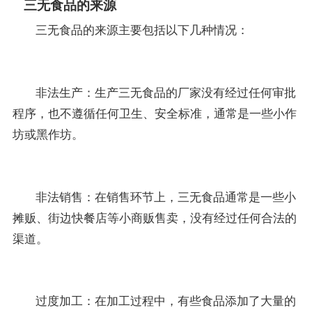
三无食品的来源
三无食品的来源主要包括以下几种情况：
非法生产：生产三无食品的厂家没有经过任何审批
程序，也不遵循任何卫生、安全标准，通常是一些小作
坊或黑作坊。
非法销售：在销售环节上，三无食品通常是一些小
摊贩、街边快餐店等小商贩售卖，没有经过任何合法的
渠道。
过度加工：在加工过程中，有些食品添加了大量的