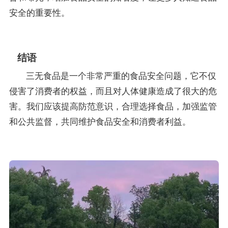
安全的重要性。
结语
三无食品是一个非常严重的食品安全问题，它不仅
侵害了消费者的权益，而且对人体健康造成了很大的危
害。我们应该提高防范意识，合理选择食品，加强监管
和公共监督，共同维护食品安全和消费者利益。