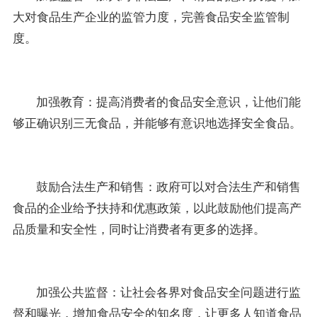
大对食品生产企业的监管力度，完善食品安全监管制
度。
加强教育：提高消费者的食品安全意识，让他们能
够正确识别三无食品，并能够有意识地选择安全食品。
鼓励合法生产和销售：政府可以对合法生产和销售
食品的企业给予扶持和优惠政策，以此鼓励他们提高产
品质量和安全性，同时让消费者有更多的选择。
加强公共监督：让社会各界对食品安全问题进行监
督和曝光，增加食品安全的知名度，让更多人知道食品