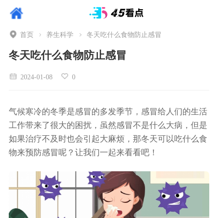
首页
养生科学
冬天吃什么食物防止感冒
冬天吃什么食物防止感冒
2024-01-08
0
气候寒冷的冬季是感冒的多发季节，感冒给人们的生活
工作带来了很大的困扰，虽然感冒不是什么大病，但是
如果治疗不及时也会引起大麻烦，那冬天可以吃什么食
物来预防感冒呢？让我们一起来看看吧！