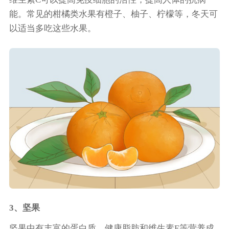
能。常见的柑橘类水果有橙子、柚子、柠檬等，冬天可
以适当多吃这些水果。
3、坚果
坚果中有丰富的蛋白质、健康脂肪和维生素E等营养成