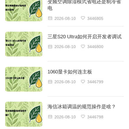
变频空调除湿模式省电还是制冷省
电
2026-08-10
3446805
三星S20 Ultra如何开启开发者调试
2026-08-10
3446800
1060显卡如何连主板
2026-08-10
3446799
海信冰箱调温的规范操作是啥？
2026-08-10
3446798