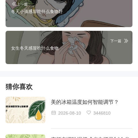
上一篇
冬天小孩感冒吃什么食物好
下一篇
女生冬天感冒吃什么食物
猜你喜欢
美的冰箱温度如何智能调节？
2026-08-10
3446810