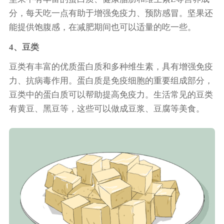
分，每天吃一点有助于增强免疫力、预防感冒。坚果还
能提供饱腹感，在减肥期间也可以适量的吃一些。
4、豆类
豆类有丰富的优质蛋白质和多种维生素，具有增强免疫
力、抗病毒作用。蛋白质是免疫细胞的重要组成部分，
豆类中的蛋白质可以帮助提高免疫力。生活常见的豆类
有黄豆、黑豆等，这些可以做成豆浆、豆腐等美食。