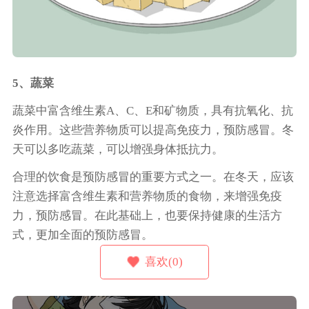
5、蔬菜
蔬菜中富含维生素A、C、E和矿物质，具有抗氧化、抗
炎作用。这些营养物质可以提高免疫力，预防感冒。冬
天可以多吃蔬菜，可以增强身体抵抗力。
合理的饮食是预防感冒的重要方式之一。在冬天，应该
注意选择富含维生素和营养物质的食物，来增强免疫
力，预防感冒。在此基础上，也要保持健康的生活方
式，更加全面的预防感冒。
喜欢(0)