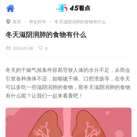
首页
养生科学
冬天滋阴润肺的食物有什么
冬天滋阴润肺的食物有什么
2024-01-08
0
冬天的干燥气候条件容易导致人体的水分不足，从而会
引发各种身体不适，如喉咙干痛、口腔溃疡等，在冬天
可以多吃一些滋阴润肺的食物，那冬天滋阴润肺的食物
有什么呢？让我们一起来看看吧！