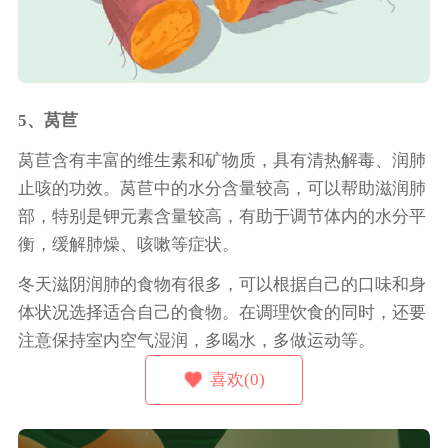
5、莴苣
莴苣含有丰富的维生素和矿物质，具有清热解毒、润肺
止咳的功效。莴苣中的水分含量较高，可以帮助滋润肺
部，特别是钾元素含量较高，有助于调节体内的水分平
衡，缓解肺燥、咳嗽等症状。
冬天滋阴润肺的食物有很多，可以根据自己的口味和身
体状况选择适合自己的食物。在调理饮食的同时，还要
注意保持室内空气湿润，多喝水，多做运动等。
喜欢(0)