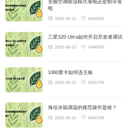
变频空调除湿模式省电还是制冷省
电
2026-08-10
3446805
三星S20 Ultra如何开启开发者调试
2026-08-10
3446800
1060显卡如何连主板
2026-08-10
3446799
海信冰箱调温的规范操作是啥？
2026-08-10
3446798