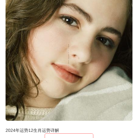
2024年运势12生肖运势详解