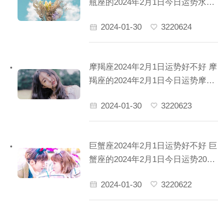
瓶座的2024年2月1日今日运势水瓶
座2004年2.14今日运势
2024-01-30
3220624
摩羯座2024年2月1日运势好不好 摩
羯座的2024年2月1日今日运势摩羯
座2022年2月运势完整版
2024-01-30
3220623
巨蟹座2024年2月1日运势好不好 巨
蟹座的2024年2月1日今日运势2024
年巨蟹座运势如何
2024-01-30
3220622