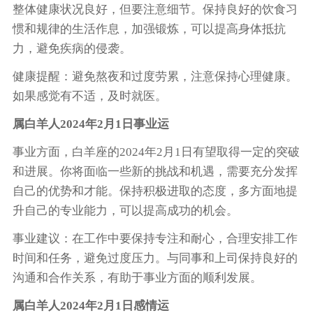
整体健康状况良好，但要注意细节。保持良好的饮食习
惯和规律的生活作息，加强锻炼，可以提高身体抵抗
力，避免疾病的侵袭。
健康提醒：避免熬夜和过度劳累，注意保持心理健康。
如果感觉有不适，及时就医。
属白羊人2024年2月1日事业运
事业方面，白羊座的2024年2月1日有望取得一定的突破
和进展。你将面临一些新的挑战和机遇，需要充分发挥
自己的优势和才能。保持积极进取的态度，多方面地提
升自己的专业能力，可以提高成功的机会。
事业建议：在工作中要保持专注和耐心，合理安排工作
时间和任务，避免过度压力。与同事和上司保持良好的
沟通和合作关系，有助于事业方面的顺利发展。
属白羊人2024年2月1日感情运