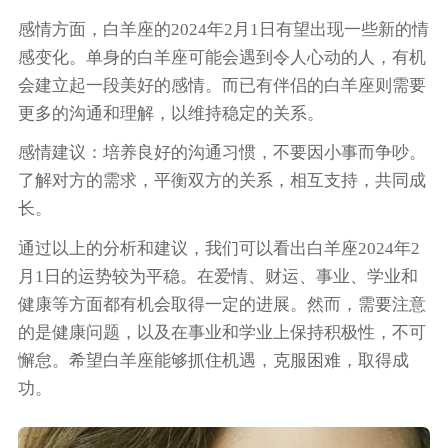
感情方面，白羊座的2024年2月1日有望出现一些新的情
感变化。单身的白羊座可能会遇到令人心动的人，有机
会建立起一段美好的感情。而已有伴侣的白羊座则需要
更多的沟通和理解，以维持稳定的关系。
感情建议：培养良好的沟通习惯，不要因小事而争吵。
了解对方的需求，平衡双方的关系，相互支持，共同成
长。
通过以上的分析和建议，我们可以看出白羊座2024年2
月1日的运势较为平稳。在爱情、财运、事业、学业和
健康等方面都有机会取得一定的进展。然而，需要注意
的是健康问题，以及在事业和学业上保持积极性，不可
懈怠。希望白羊座能够抓住机遇，克服困难，取得成
功。