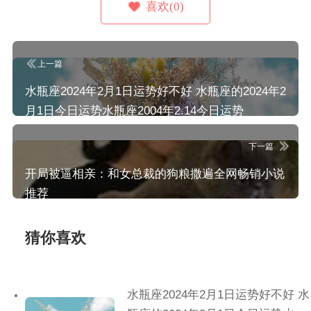
喜欢(0)
上一篇
水瓶座2024年2月1日运势好不好 水瓶座的2024年2
月1日今日运势水瓶座2004年2.14今日运势
下一篇
开局被逼相亲：和女总裁的狗粮撒遍全网畅销小说
推荐
猜你喜欢
水瓶座2024年2月1日运势好不好 水