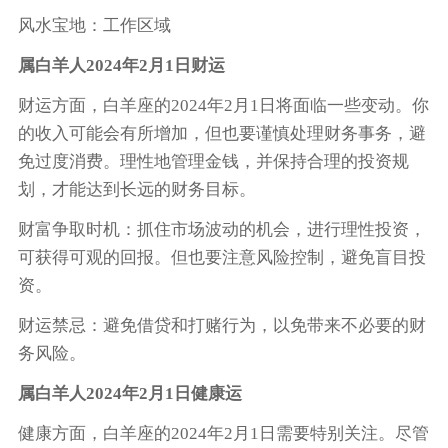
风水宝地：工作区域
属白羊人2024年2月1日财运
财运方面，白羊座的2024年2月1日将面临一些变动。你
的收入可能会有所增加，但也要谨慎处理财务事务，避
免过度消费。理性地管理金钱，并保持合理的投资规
划，才能达到长远的财务目标。
财富争取时机：抓住市场波动的机会，进行理性投资，
可获得可观的回报。但也要注意风险控制，避免盲目投
资。
财运禁忌：避免借贷和打赌行为，以免带来不必要的财
务风险。
属白羊人2024年2月1日健康运
健康方面，白羊座的2024年2月1日需要特别关注。尽管