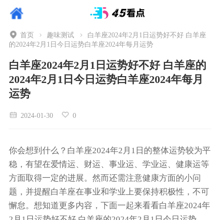
首页
趣味测试
白羊座2024年2月1日运势好不好 白羊座
的2024年2月1日今日运势白羊座2024年每月运势
白羊座2024年2月1日运势好不好 白羊座的
2024年2月1日今日运势白羊座2024年每月
运势
2024-01-30
0
你会想到什么？白羊座2024年2月1日的整体运势较为平
稳，有望在爱情运、财运、事业运、学业运、健康运等
方面取得一定的进展。然而还需注意健康方面的小问
题，并提醒白羊座在事业和学业上要保持积极性，不可
懈怠。想知道更多内容，下面一起来看看白羊座2024年
2月1日运势好不好 白羊座的2024年2月1日今日运势