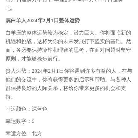
吧。
属白羊人2024年2月1日整体运势
白羊座的整体运势较为稳定，潜力巨大。你将面临新的
机遇和挑战，这将为你的未来发展打下坚实的基础。然
而，务必要保持冷静和理智的思考，在面对问题时坚守
原则，才能够稳步前行。
贵人运势：2024年2月1日你将遇到许多有益的人，在与
他们的交流中，你将获得更多的启示和帮助。与各种人
群保持良好的人际关系，将给你带来更多的机会和支
持。
幸运颜色：深蓝色
幸运数字：6
幸运方位：北方