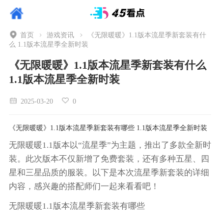
首页
游戏资讯
《无限暖暖》1.1版本流星季新套装有什
么 1.1版本流星季全新时装
《无限暖暖》1.1版本流星季新套装有什么
1.1版本流星季全新时装
2025-03-20
0
《无限暖暖》1.1版本流星季新套装有哪些 1.1版本流星季全新时装
无限暖暖1.1版本以“流星季”为主题，推出了多款全新时
装。此次版本不仅新增了免费套装，还有多种五星、四
星和三星品质的服装。以下是本次流星季新套装的详细
内容，感兴趣的搭配师们一起来看看吧！
无限暖暖1.1版本流星季新套装有哪些