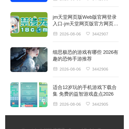
jm天堂网页版Web版官网登录
入口-jm天堂网页版官方网页版
登录入口​
2026-08-06
3442907
细思极恐的游戏有哪些 2026有
趣的恐怖手游推荐
2026-08-06
3442906
适合12岁玩的手机游戏下载合
集 免费的益智游戏盘点2026
2026-08-06
3442905