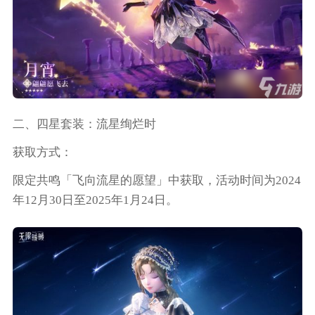
二、四星套装：流星绚烂时
获取方式：
限定共鸣「飞向流星的愿望」中获取，活动时间为2024
年12月30日至2025年1月24日。