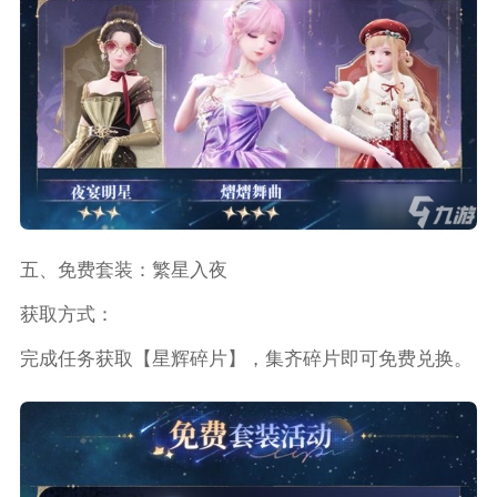
五、免费套装：繁星入夜
获取方式：
完成任务获取【星辉碎片】，集齐碎片即可免费兑换。