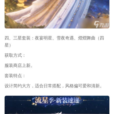
四、三星套装：夜宴明星、雪夜奇遇、熠熠舞曲（四
星）
获取方式：
服装商店上新。
套装特点：
设计简约大方，适合日常搭配，风格偏可爱和清新。