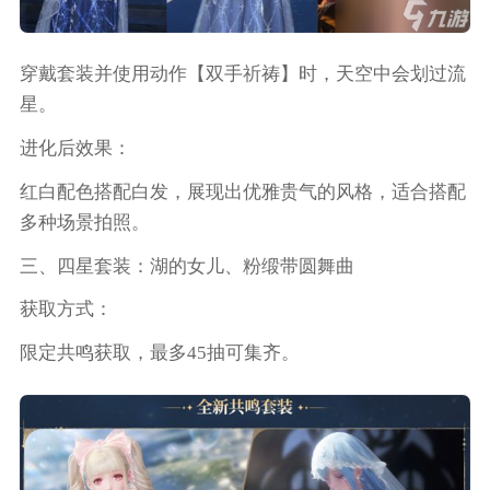
穿戴套装并使用动作【双手祈祷】时，天空中会划过流
星。
进化后效果：
红白配色搭配白发，展现出优雅贵气的风格，适合搭配
多种场景拍照。
三、四星套装：湖的女儿、粉缎带圆舞曲
获取方式：
限定共鸣获取，最多45抽可集齐。