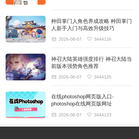
种田掌门人角色养成攻略 种田掌门
人新手入门与高效升级技巧
2026-08-07
3444126
神召大陆英雄强度排行 神召大陆当
前版本强势角色推荐
2026-08-07
3444125
在线photoshop网页版入口-
photoshop在线网页版网址
2026-08-07
3444123