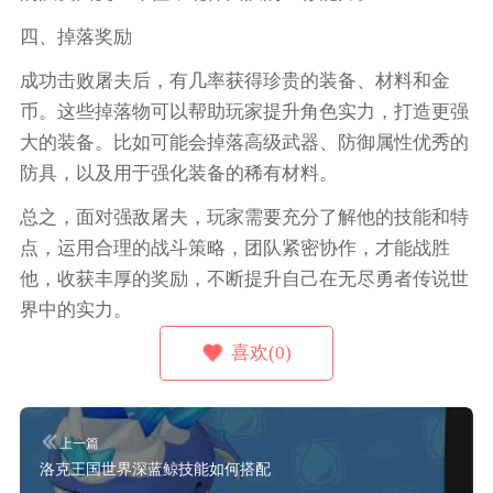
四、掉落奖励
成功击败屠夫后，有几率获得珍贵的装备、材料和金
币。这些掉落物可以帮助玩家提升角色实力，打造更强
大的装备。比如可能会掉落高级武器、防御属性优秀的
防具，以及用于强化装备的稀有材料。
总之，面对强敌屠夫，玩家需要充分了解他的技能和特
点，运用合理的战斗策略，团队紧密协作，才能战胜
他，收获丰厚的奖励，不断提升自己在无尽勇者传说世
界中的实力。
喜欢(0)
上一篇
洛克王国世界深蓝鲸技能如何搭配