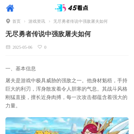
首页
游戏资讯
无尽勇者传说中强敌屠夫如何
无尽勇者传说中强敌屠夫如何
2025-05-06
0
一、基本信息
屠夫是游戏中极具威胁的强敌之一。他身材魁梧，手持
巨大的利刃，浑身散发着令人胆寒的气息。其战斗风格
刚猛直接，擅长近身肉搏，每一次攻击都蕴含着强大的
力量。