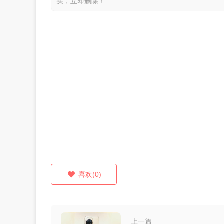
实，立即删除！
喜欢(0)
上一篇