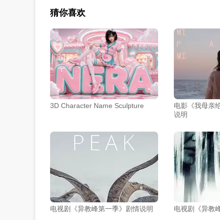
猜你喜欢
3D Character Name Sculpture
电影《我母亲
说明
电视剧《异教峰第一季》剧情说明
电视剧《异教