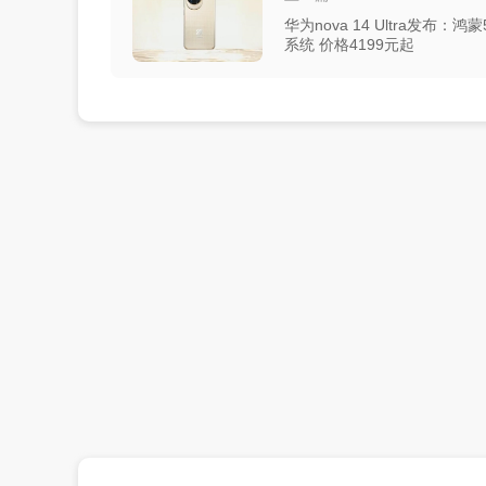
华为nova 14 Ultra发布：鸿蒙
系统 价格4199元起