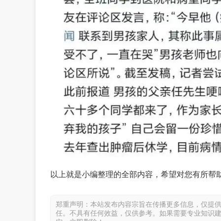
以上就是小编整理的全部内容，希望对您有所帮
郑重声明：本站发布内容宗旨在传播更多信息，仅提
任。不具有任何效益，仅供参考。如果需要专业知识