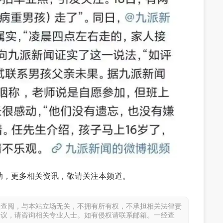
助，更多相关资讯，敬请关注本频道。
供查阅，与本站立场无关，不拥有所有权，不承担相关法律责
建议，请咨询相关专业人士。如有侵权请联系邮箱。一经查