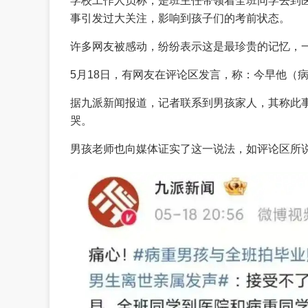
学校工作人员称，是班主任带领着全班同学去到
事引发过大关注，影响到孩子们的考前状态。
许多网友被感动，纷纷表示这是最珍贵的记忆，
5月18日，有网友在评论区发言，称：今早他（
据九派新闻报道，记者联系到男孩家人，其称此
哭。
男孩老师也向媒体证实了这一说法，如评论区所