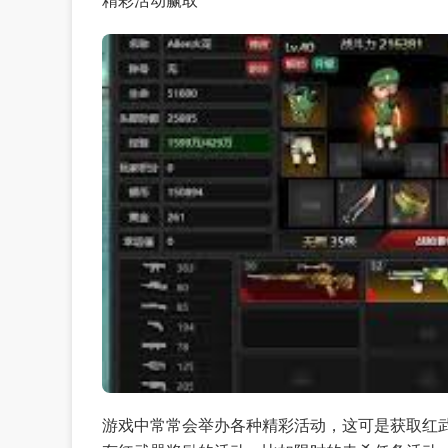
精彩活动赢取
游戏中常常会举办各种精彩活动，这可是获取红