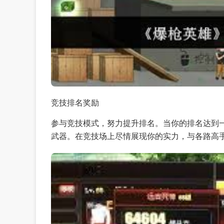
竞技排名奖励
参与竞技模式，努力提升排名。当你的排名达到
武器。在竞技场上尽情展现你的实力，与各路高