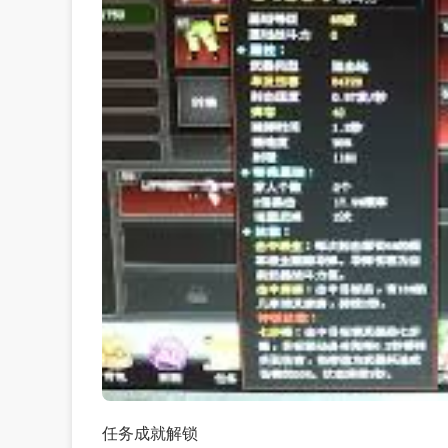
任务成就解锁