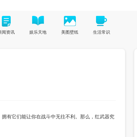
新闻资讯
娱乐天地
美图壁纸
生活常识
，拥有它们能让你在战斗中无往不利。那么，红武器究