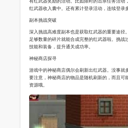
有红武器奖励的活动。比如限时的击杀任务活动
红武器收入囊中。还有累计登录活动，连续登录
副本挑战突破
深入挑战高难度副本也是获取红武器的重要途径
足够数量的碎片就能合成完整的红武器啦。挑战
技能和装备，提升通关成功率。
神秘商店探寻
游戏中的神秘商店偶尔会刷新出红武器。没事就
要注意，神秘商店的物品是随机刷新的，而且可
资源哦。