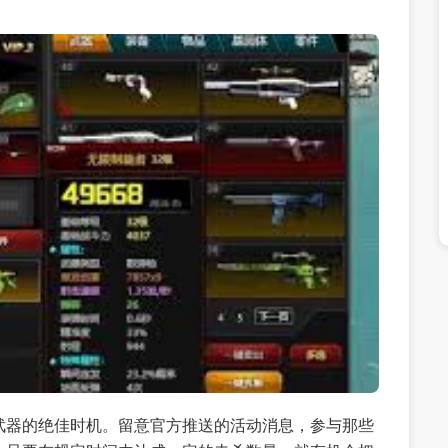
武器的绝佳时机。留意官方推送的活动消息，参与那些