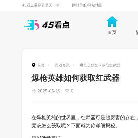
45看点带你看尽天下事
网站导航/网站地图
首页
首页
游戏资讯
爆枪英雄如何获取红武器
爆枪英雄如何获取红武器
2025-05-19
0
在爆枪英雄的世界里，红武器可是超厉害的存在
竟该怎么获取呢？下面就为你详细揭秘。