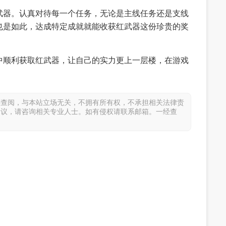
武器。认真对待每一个任务，无论是主线任务还是支线
也是如此，达成特定成就就能收获红武器这份珍贵的奖
中顺利获取红武器，让自己的实力更上一层楼，在游戏
供查阅，与本站立场无关，不拥有所有权，不承担相关法律责
建议，请咨询相关专业人士。如有侵权请联系邮箱。一经查