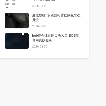
2026-08-02
生化危机9安魂曲格蕾丝腰包怎么
升级
2026-08-03
bob综合体育网页版入口-BOB体
育网页版登录
2026-08-06