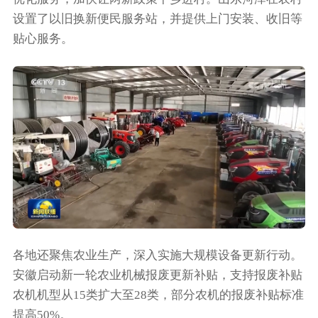
设置了以旧换新便民服务站，并提供上门安装、收旧等
贴心服务。
各地还聚焦农业生产，深入实施大规模设备更新行动。
安徽启动新一轮农业机械报废更新补贴，支持报废补贴
农机机型从15类扩大至28类，部分农机的报废补贴标准
提高50%。