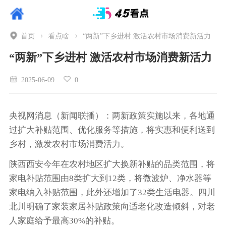
首页
看点啥
“两新”下乡进村 激活农村市场消费新活力
“两新”下乡进村 激活农村市场消费新活力
2025-06-09
0
央视网消息（新闻联播）：两新政策实施以来，各地通
过扩大补贴范围、优化服务等措施，将实惠和便利送到
乡村，激发农村市场消费活力。
陕西西安今年在农村地区扩大换新补贴的品类范围，将
家电补贴范围由8类扩大到12类，将微波炉、净水器等
家电纳入补贴范围，此外还增加了32类生活电器。四川
北川明确了家装家居补贴政策向适老化改造倾斜，对老
人家庭给予最高30%的补贴。