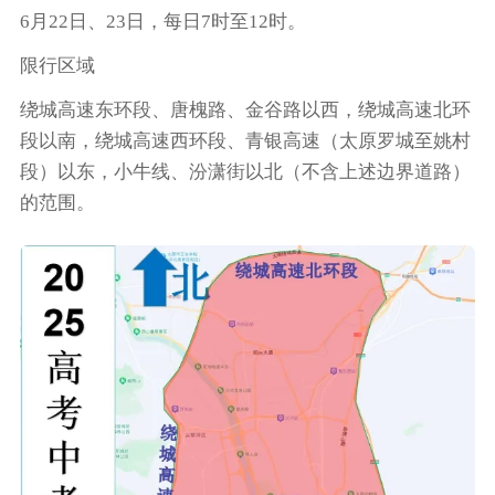
6月22日、23日，每日7时至12时。
限行区域
绕城高速东环段、唐槐路、金谷路以西，绕城高速北环
段以南，绕城高速西环段、青银高速（太原罗城至姚村
段）以东，小牛线、汾潇街以北（不含上述边界道路）
的范围。