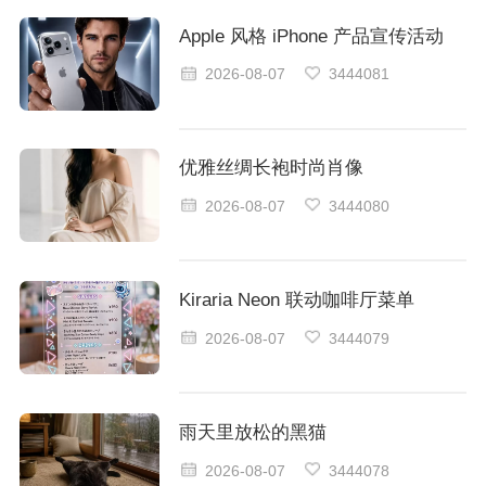
Apple 风格 iPhone 产品宣传活动
2026-08-07
3444081
优雅丝绸长袍时尚肖像
2026-08-07
3444080
Kiraria Neon 联动咖啡厅菜单
2026-08-07
3444079
雨天里放松的黑猫
2026-08-07
3444078