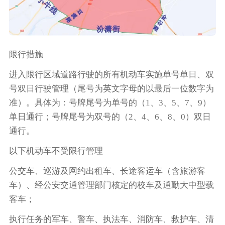
限行措施
进入限行区域道路行驶的所有机动车实施单号单日、双
号双日行驶管理（尾号为英文字母的以最后一位数字为
准）。具体为：号牌尾号为单号的（1、3、5、7、9）
单日通行；号牌尾号为双号的（2、4、6、8、0）双日
通行。
以下机动车不受限行管理
公交车、巡游及网约出租车、长途客运车（含旅游客
车）、经公安交通管理部门核定的校车及通勤大中型载
客车；
执行任务的军车、警车、执法车、消防车、救护车、清