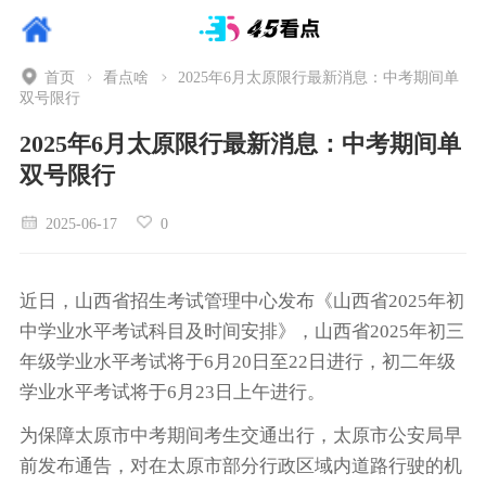
首页
看点啥
2025年6月太原限行最新消息：中考期间单
双号限行
2025年6月太原限行最新消息：中考期间单
双号限行
2025-06-17
0
近日，山西省招生考试管理中心发布《山西省2025年初
中学业水平考试科目及时间安排》，山西省2025年初三
年级学业水平考试将于6月20日至22日进行，初二年级
学业水平考试将于6月23日上午进行。
为保障太原市中考期间考生交通出行，太原市公安局早
前发布通告，对在太原市部分行政区域内道路行驶的机