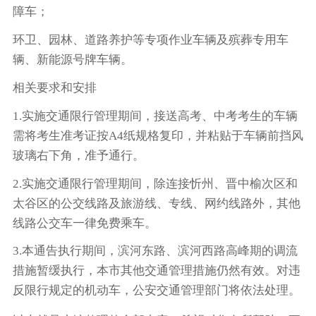
障车；
环卫、园林、道路养护等专项作业车辆及殡葬专用车
辆、新能源号牌车辆。
相关要求和安排
1.实施交通限行管理期间，接送高考、中考考生的车辆
需将考生准考证按A4纸规格复印，并粘贴于车辆前挡风
玻璃右下角，准予通行。
2.实施交通限行管理期间，除连接忻州、晋中榆次区和
太谷区的公交线路及旅游线、专线、网约线路外，其他
线路公交车一律免费乘车。
3.本通告执行期间，滨河东路、滨河西路高峰期的调流
措施暂缓执行，本市其他交通管理措施仍然有效。对违
反限行规定的机动车，公安交通管理部门将依法处理。