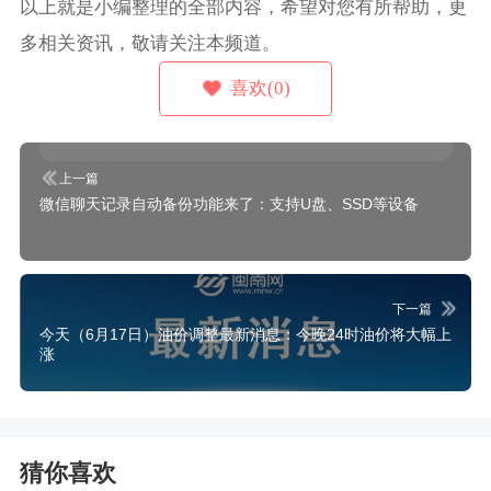
以上就是小编整理的全部内容，希望对您有所帮助，更
多相关资讯，敬请关注本频道。
喜欢(0)
上一篇
微信聊天记录自动备份功能来了：支持U盘、SSD等设备
下一篇
今天（6月17日）油价调整最新消息：今晚24时油价将大幅上
涨
猜你喜欢