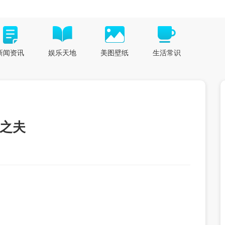
新闻资讯
娱乐天地
美图壁纸
生活常识
妇之夫
。