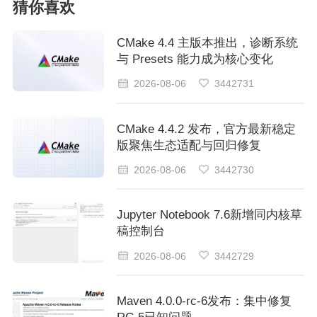
猜你喜欢
CMake 4.4 主版本推出，诊断系统
与 Presets 能力成为核心变化
2026-08-06
3442731
CMake 4.4.2 发布，官方最新稳定
版聚焦生态适配与回归修复
2026-08-06
3442730
Jupyter Notebook 7.6新增同内核草
稿控制台
2026-08-06
3442729
Maven 4.0.0-rc-6发布：集中修复