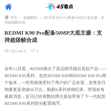
首页
电脑数码
REDMI K90 Pro配备50MP大底主摄：支
持超级帧合成
REDMI K90 Pro配备50MP大底主摄：支
持超级帧合成
2025-06-27
0
去年11月底，REDMI推出了其品牌升级后首款产品——
REDMI K80系列，包含REDMI K80和REDMI K80 Pro两
个版本，一经亮相便受到了用户的广泛欢迎，发售首日
销量更是突破66万台，刷新K系列首销纪录。而现在有
最新消息，近日已经有数码博主疑似带来了下一代机型
REDMI K90系列部分配置细节。