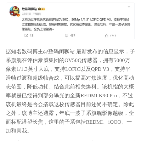
据知名数码博主@数码闲聊站 最新发布的信息显示，子
系旗舰在评估豪威集团的OV50Q传感器，拥有5000万
像素1/1.3英寸大底，支持LOFIC以及QPD V3，支持平
滑帧过渡和超级帧合成，可以提高对焦速度，优化高动
态范围，降低功耗。结合此前相关爆料。该机指的大概
率就是已经得到部分曝光的全新REDMI K90 Pro，不过
该机最终是否会搭载这枚传感器目前还尚不确定。除此
之外，该博主还透露，年底一波子系旗舰影像越级，全
面标配潜望长焦，这里的子系包括REDMI、iQOO、一
加和真我。