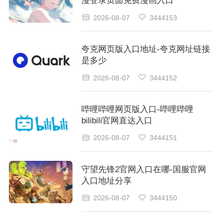
漫登录页面免费漫画入口
2026-08-07
3444153
夸克网页版入口地址-夸克网址链接
是多少
2026-08-07
3444152
哔哩哔哩网页版入口-哔哩哔哩
bilibili官网直达入口
2026-08-07
3444151
守望先锋2官网入口在哪-国服官网
入口地址分享
2026-08-07
3444150