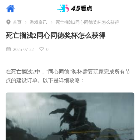
首页
游戏资讯
死亡搁浅2同心同德奖杯怎么获得
死亡搁浅2同心同德奖杯怎么获得
2025-07-22
0
在死亡搁浅2中，“同心同德”奖杯需要玩家完成所有节
点的建设订单。以下是详细攻略：