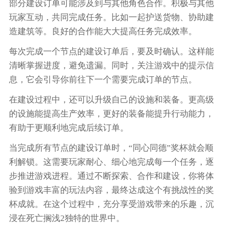
部分建设订单可能涉及到与其他角色合作。积极与其他
玩家互动，共同完成任务。比如一起护送货物、协助建
造建筑等。良好的合作能大大提高任务完成效率。
每次完成一个节点的建设订单后，要及时确认。这样能
清晰掌握进度，避免遗漏。同时，关注游戏中的提示信
息，它会引导你前往下一个需要完成订单的节点。
在建设过程中，还可以升级自己的设施和装备。更高级
的设施能提高生产效率，更好的装备能提升行动能力，
有助于更顺利地完成后续订单。
当完成所有节点的建设订单时，“同心同德”奖杯就会顺
利解锁。这需要玩家耐心、细心地完成每一个任务，逐
步推进游戏进程。通过不断探索、合作和建设，你将体
验到游戏丰富的玩法内容，最终达成这个有挑战性的奖
杯成就。在这个过程中，充分享受游戏带来的乐趣，沉
浸在死亡搁浅2独特的世界中。