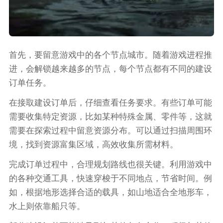
首先，要留意游戏中的各个节点城市。随着游戏进程推
进，会解锁越来越多的节点，每个节点都有不同的建设
订单任务。
在接取建设订单后，仔细查看任务要求。有些订单可能
需要收集特定资源，比如某种特殊金属、零件等，这就
需要在探索过程中留意资源分布。可以通过扫描周围环
境，找到资源富集区域，高效收集所需材料。
完成订单过程中，合理规划路线也很关键。利用游戏中
的各种交通工具，快速穿梭于不同地点，节省时间。例
如，根据地形选择合适的载具，如山地适合全地形车，
水上则依靠船只等。