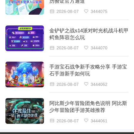
历验证官方通道
2026-08-07
3444075
金铲铲之战s14派对时光机战斗机甲
鳄鱼阵容怎么玩
2026-08-07
3444070
手游宝石战争新手攻略分享 手游宝
石手游新手如何玩
2026-08-07
3444062
阿比斯少年冒险团角色说明 阿比斯
少年冒险团手游英雄推荐
2026-08-07
3444061