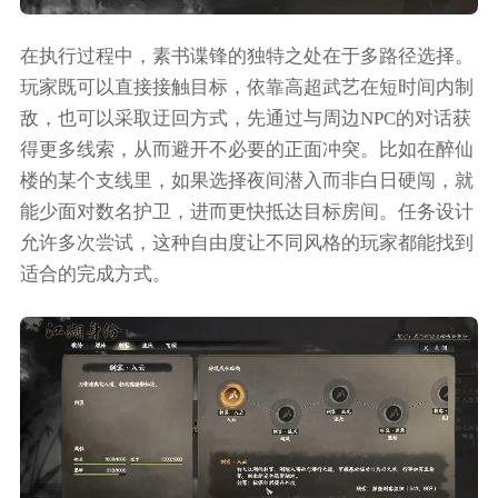
在执行过程中，素书谍锋的独特之处在于多路径选择。
玩家既可以直接接触目标，依靠高超武艺在短时间内制
敌，也可以采取迂回方式，先通过与周边NPC的对话获
得更多线索，从而避开不必要的正面冲突。比如在醉仙
楼的某个支线里，如果选择夜间潜入而非白日硬闯，就
能少面对数名护卫，进而更快抵达目标房间。任务设计
允许多次尝试，这种自由度让不同风格的玩家都能找到
适合的完成方式。