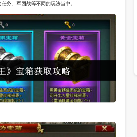
力任务、军团战等不同的玩法当中。