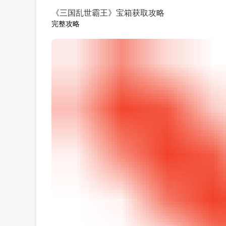
《三国乱世霸王》宝箱获取攻略
完整攻略