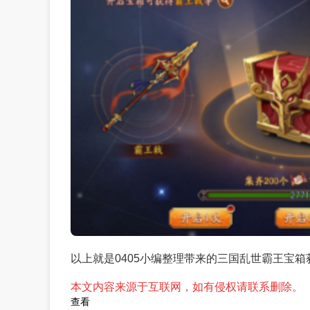
以上就是0405小编整理带来的三国乱世霸王宝箱
本文内容来源于互联网，如有侵权请联系删除。
查看