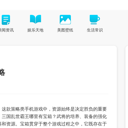
新闻资讯
娱乐天地
美图壁纸
生活常识
略
》这款策略类手机游戏中，资源始终是决定胜负的重要
，三国乱世霸王哪里有宝箱？武将的培养、装备的强化
料和资源。宝箱贯穿于整个游戏过程之中，它既存在于