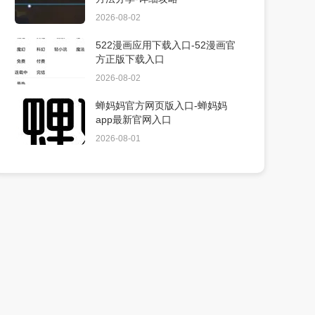
2026-08-02
522漫画应用下载入口-52漫画官
方正版下载入口
2026-08-02
蝉妈妈官方网页版入口-蝉妈妈
app最新官网入口
2026-08-01