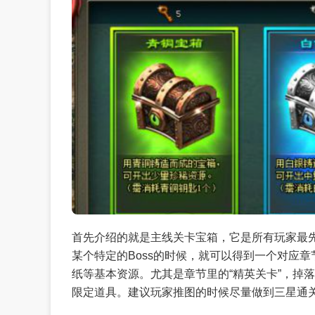
首先介绍的就是主线关卡宝箱，它是所有玩家最
某个特定的Boss的时候，就可以得到一个对应
纸等基本资源。尤其是章节里的“精英关卡”，掉
限定道具。建议玩家推图的时候尽量做到三星通