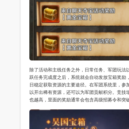
除了活动和主线任务之外，日常任务、军团玩法
跃任务完成度之后，系统就会自动发放宝箱奖励
日稳定获取资源的主要途径。在军团系统里，参
以开出稀有资源，还可以为军团贡献积分。竞技
也越高，里面的奖励通常会包含高级招募令和突