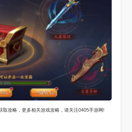
获取攻略，更多相关游戏攻略，请关注0405手游网!