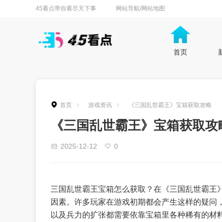
45看点带你看尽天下事
网站导航/网站地图
首页
首页
游戏资讯
《三国乱世霸王》宝箱获取攻略
《三国乱世霸王》宝箱获取攻
2025-12-12
0
三国乱世霸王宝箱怎么获取？在《三国乱世霸王
因素。许多玩家在游戏初期都会产生这样的疑问
以及兵力的扩张都需要依靠宝箱里各种稀有的材