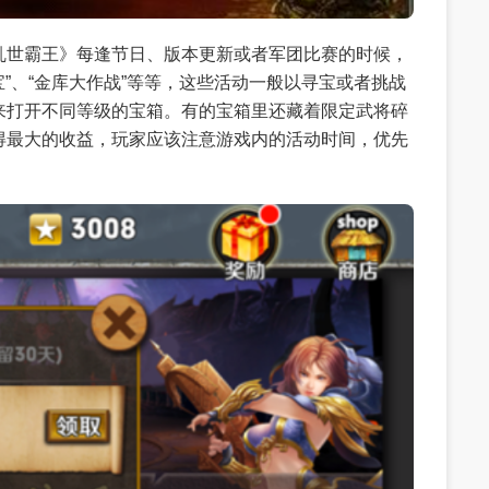
乱世霸王》每逢节日、版本更新或者军团比赛的时候，
宝”、“金库大作战”等等，这些活动一般以寻宝或者挑战
来打开不同等级的宝箱。有的宝箱里还藏着限定武将碎
得最大的收益，玩家应该注意游戏内的活动时间，优先