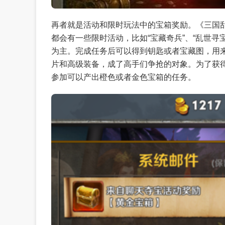
再者就是活动和限时玩法中的宝箱奖励。《三国
都会有一些限时活动，比如“宝藏奇兵”、“乱世寻
为主。完成任务后可以得到钥匙或者宝藏图，用
片和高级装备，成了高手们争抢的对象。为了获
参加可以产出橙色或者金色宝箱的任务。