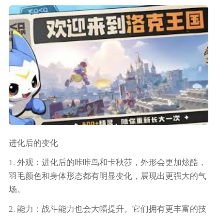
进化后的变化
1. 外观：进化后的咔咔鸟和卡秋莎，外形会更加炫酷，
羽毛颜色和身体形态都有明显变化，展现出更强大的气
场。
2. 能力：战斗能力也会大幅提升。它们拥有更丰富的技