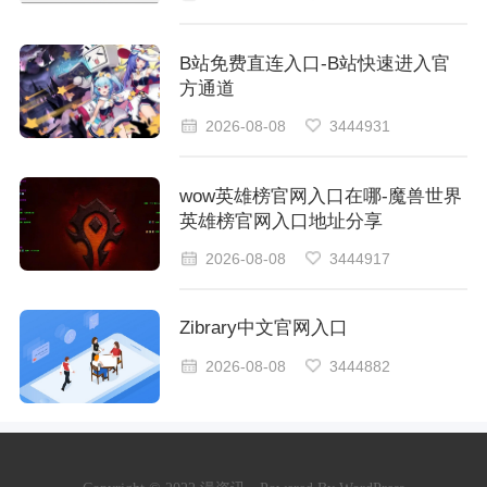
B站免费直连入口-B站快速进入官
方通道
2026-08-08
3444931
wow英雄榜官网入口在哪-魔兽世界
英雄榜官网入口地址分享
2026-08-08
3444917
Zibrary中文官网入口
2026-08-08
3444882