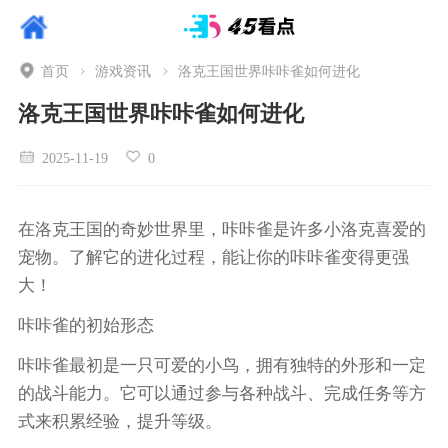
首页
游戏资讯
洛克王国世界咔咔雀如何进化
洛克王国世界咔咔雀如何进化
2025-11-19
0
在洛克王国的奇妙世界里，咔咔雀是许多小洛克喜爱的
宠物。了解它的进化过程，能让你的咔咔雀变得更强
大！
咔咔雀的初始形态
咔咔雀最初是一只可爱的小鸟，拥有独特的外形和一定
的战斗能力。它可以通过参与各种战斗、完成任务等方
式来积累经验，提升等级。