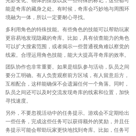
光影变化、物体的摆放以及一些特殊的标记，这些都可
能是奇库的藏身之处。有时候，奇库会巧妙地与周围环
境融为一体，所以一定要耐心寻找。
多利用角色的特殊技能。有些角色的技能可以帮助玩家
更容易地发现隐藏的奇库。比如，具有侦查能力的角色
可以扩大搜索范围，或者揭示一些普通视角难以察觉的
线索。合理运用角色技能，能大大提高寻奇库的效率。
团队协作也非常重要。如果是组队参与活动，队员之间
要分工明确。有人负责观察前方区域，有人留意后方，
互相配合，这样能确保不会遗漏任何一个角落。同时，
队员之间还可以及时交流发现奇库的线索和位置，加快
寻找速度。
另外，不要忽视活动中的任务提示。游戏会不定期给出
一些任务，完成这些任务可以获得额外的奖励，并且任
务提示可能会帮助玩家更快地找到奇库。比如，任务可