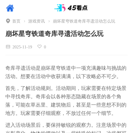
首页
游戏资讯
崩坏星穹铁道奇库寻遗活动怎么玩
崩坏星穹铁道奇库寻遗活动怎么玩
2025-11-19
0
奇库寻遗活动是崩坏星穹铁道中一项充满趣味与挑战的
活动。想要在活动中收获满满，以下攻略必不可少。
首先，了解活动规则。活动期间，玩家需要在特定场景
中寻找奇库。奇库会以各种形态隐藏在场景的各个角
落，可能在草丛里、建筑物后，甚至是一些意想不到的
地方。玩家需要仔细观察，不放过任何一个细节。
进入活动场景后，要保持敏锐的观察力。注意场景中的