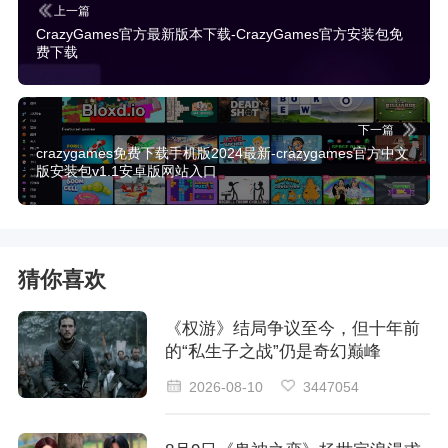
上一篇
CrazyGames官方最新版本下载-CrazyGames官方安装包免
费下载
下一篇
crazygames免费下载手机版2024最新-crazygames官方中文
版安装包v1.1安卓版网站入口
猜你喜欢
《权游》结局争议至今，但十年前
的“私生子之战”仍是奇幻巅峰
2026-08-10
3447054