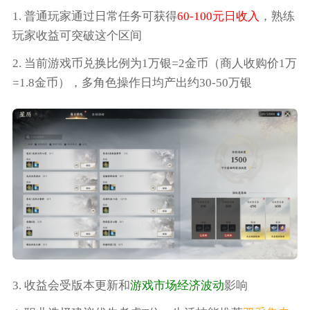
1. 普通玩家通过日常任务可获得
60-100元日收入
，熟练
玩家收益可突破这个区间
2. 当前游戏币兑换比例为1万银=2金币（商人收购价1万
=1.8金币），多角色操作日均产出约30-50万银
3. 收益会受版本更新和
游戏市场经济波动
影响