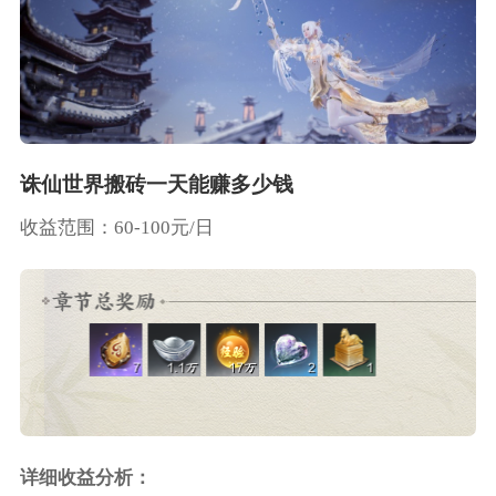
诛仙世界搬砖一天能赚多少钱
收益范围：60-100元/日
详细收益分析：