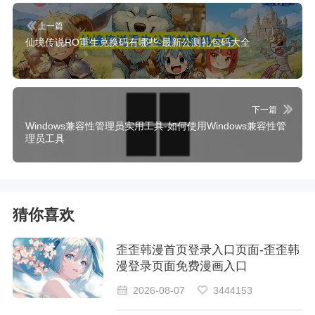
上一篇
仙境传说RO重生兑换码有哪些-最新公测礼包码大全
下一篇
Windows兼容性管理员实用工具-如何使用Windows兼容性管
理员工具
猜你喜欢
歪歪韩漫首页登录入口页面-歪歪韩
漫登录页面免费漫画入口
2026-08-07
3444153