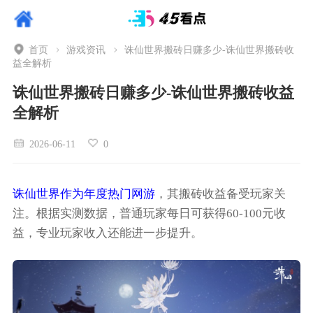
首页
游戏资讯
诛仙世界搬砖日赚多少-诛仙世界搬砖收
益全解析
诛仙世界搬砖日赚多少-诛仙世界搬砖收益
全解析
2026-06-11
0
诛仙世界作为年度热门网游
，其搬砖收益备受玩家关
注。根据实测数据，普通玩家每日可获得60-100元收
益，专业玩家收入还能进一步提升。