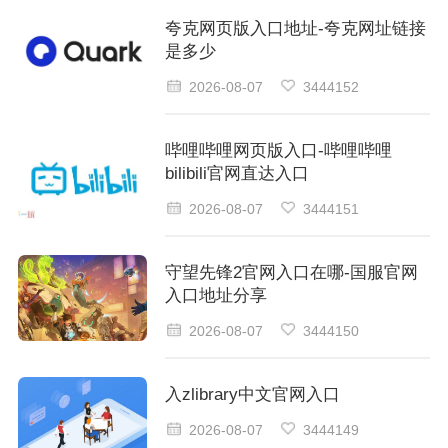
夸克网页版入口地址-夸克网址链接
是多少
2026-08-07
3444152
哔哩哔哩网页版入口-哔哩哔哩
bilibili官网直达入口
2026-08-07
3444151
守望先锋2官网入口在哪-国服官网
入口地址分享
2026-08-07
3444150
入zlibrary中文官网入口
2026-08-07
3444149