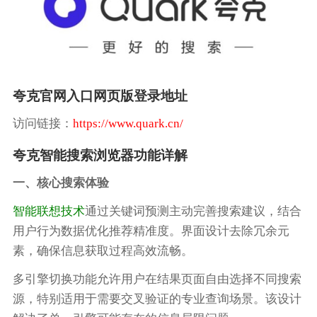
夸克官网入口网页版登录地址
访问链接：
https://www.quark.cn/
夸克智能搜索浏览器功能详解
一、核心搜索体验
智能联想技术
通过关键词预测主动完善搜索建议，结合
用户行为数据优化推荐精准度。界面设计去除冗余元
素，确保信息获取过程高效流畅。
多引擎切换功能允许用户在结果页面自由选择不同搜索
源，特别适用于需要交叉验证的专业查询场景。该设计