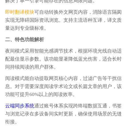
解决了单一引擎可能存在的信息局限问题。
即时翻译模块
可自动转换外文网页内容，消除语言隔阂
实现无障碍国际资讯浏览。支持主流语种互译，译文质
量达到专业级标准。
二、特色功能解析
夜间模式采用智能光感调节技术，根据环境光线自动适
配最佳显示参数。该功能显著降低蓝光伤害，适合长时
间持续阅读的用户群体。
阅读模式能自动提取网页核心内容，过滤广告等干扰信
息。对于需要深度阅读学术论文或长篇文章的用户，该
功能可提升60%以上的阅读效率。
云端同步系统
通过账号体系实现跨终端数据互通，书签
与浏览记录在多设备间实时更新，确保使用场景的无缝
衔接。