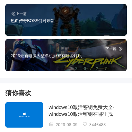
上一篇
热血传奇BOSS何时刷新
下一篇
2026最新电脑大型单机游戏有哪些好玩
猜你喜欢
windows10激活密钥免费大全-
windows10激活密钥在哪里找
2026-08-09
3446488