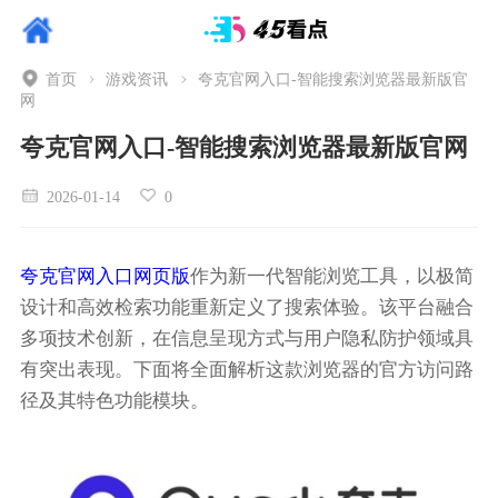
首页
游戏资讯
夸克官网入口-智能搜索浏览器最新版官
网
夸克官网入口-智能搜索浏览器最新版官网
2026-01-14
0
夸克官网入口网页版
作为新一代智能浏览工具，以极简
设计和高效检索功能重新定义了搜索体验。该平台融合
多项技术创新，在信息呈现方式与用户隐私防护领域具
有突出表现。下面将全面解析这款浏览器的官方访问路
径及其特色功能模块。