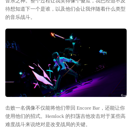
音乐之神。整个过程让我笑得像个傻瓜，我已经迫不及
待想知道下一个是谁，以及他们会让我伴随着什么类型
的音乐战斗。
击败一名偶像不仅能将他们带回 Encore Bar，还能让你
使用他们的招式。Hemlock 的扫荡吉他攻击对于某些高
难度战斗来说绝对是改变战局的关键。