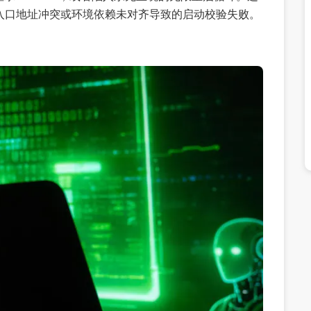
置入口地址冲突或环境依赖未对齐导致的启动校验失败。