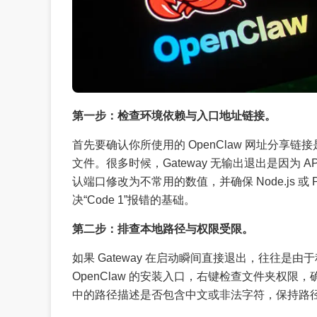
第一步：检查环境依赖与入口地址链接。
首先要确认你所使用的 OpenClaw 网址分享
文件。很多时候，Gateway 无输出退出是因为
认端口修改为不常用的数值，并确保 Node.js 或
决“Code 1”报错的基础。
第二步：排查本地路径与权限受限。
如果 Gateway 在启动瞬间直接退出，往往
OpenClaw 的安装入口，右键检查文件夹权
中的路径描述是否包含中文或非法字符，保持路