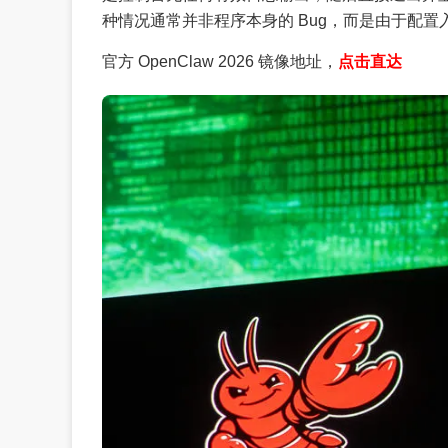
种情况通常并非程序本身的 Bug，而是由于配
官方 OpenClaw 2026 镜像地址，
点击直达