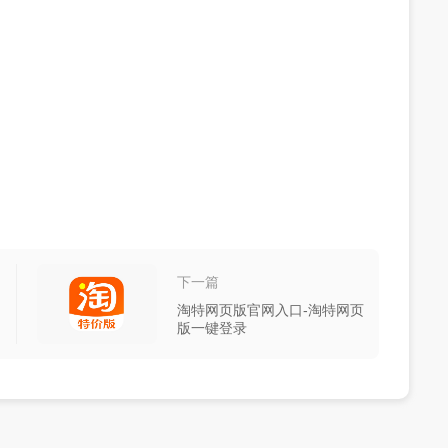
下一篇
淘特网页版官网入口-淘特网页
版一键登录