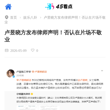
首页
娱乐八卦
卢昱晓方发布律师声明！否认在片场不敬
业
卢昱晓方发布律师声明！否认在片场不敬
业
2026-05-09
0