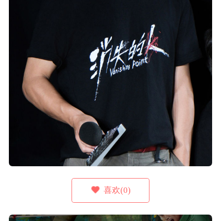
喜欢(0)