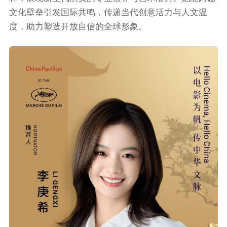
文化壁垒引发国际共鸣，传递当代创意活力与人文温
度，助力塑造开放自信的全球形象。