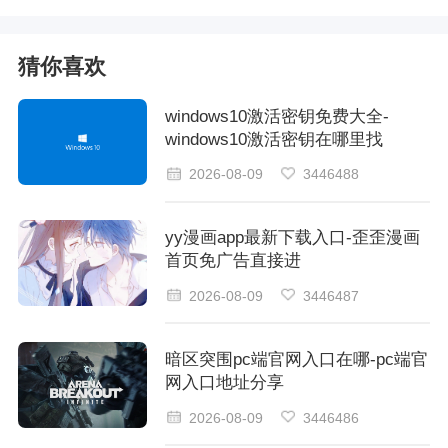
猜你喜欢
windows10激活密钥免费大全-
windows10激活密钥在哪里找
2026-08-09
3446488
yy漫画app最新下载入口-歪歪漫画
首页免广告直接进
2026-08-09
3446487
暗区突围pc端官网入口在哪-pc端官
网入口地址分享
2026-08-09
3446486