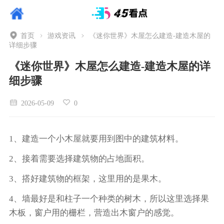
首页
游戏资讯
《迷你世界》木屋怎么建造-建造木屋的
详细步骤
《迷你世界》木屋怎么建造-建造木屋的详
细步骤
2026-05-09
0
1、建造一个小木屋就要用到图中的建筑材料。
2、接着需要选择建筑物的占地面积。
3、搭好建筑物的框架，这里用的是果木。
4、墙最好是和柱子一个种类的树木，所以这里选择果
木板，窗户用的栅栏，营造出木窗户的感觉。