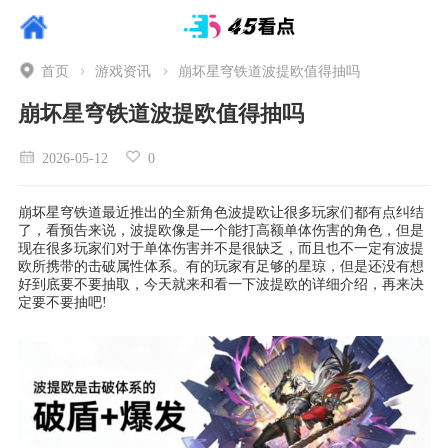
首页
游戏资讯
崩坏星穹铁道波提欧值得抽吗
崩坏星穹铁道波提欧值得抽吗
2026-05-12
0
崩坏星穹铁道最近推出的全新角色波提欧让很多玩家们都有点纠结
了，看预告来说，波提欧像是一个能打高额单体伤害的角色，但是
现在很多玩家们对于单体伤害并不是很缺乏，而且也不一定有波提
欧所携带的击破属性体系。有的玩家有足够的星琼，但是还没有想
好到底要不要抽取，今天就来和看一下波提欧的详细介绍，再来决
定要不要抽吧!