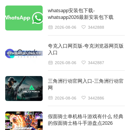
whatsapp安装包下载-
whatsapp2026最新安装包下载
2026-08-06
3442888
夸克入口网页版-夸克浏览器网页版
入口
2026-08-06
3442887
三角洲行动官网入口-三角洲行动官
网
2026-08-06
3442886
假面骑士单机格斗游戏有什么 经典
的假面骑士格斗手游盘点2026