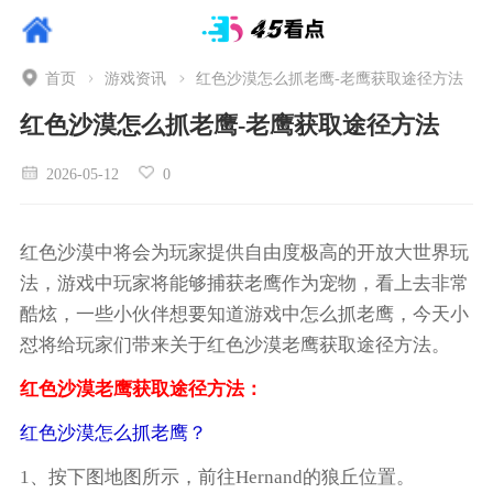
首页
游戏资讯
红色沙漠怎么抓老鹰-老鹰获取途径方法
红色沙漠怎么抓老鹰-老鹰获取途径方法
2026-05-12
0
红色沙漠中将会为玩家提供自由度极高的开放大世界玩
法，游戏中玩家将能够捕获老鹰作为宠物，看上去非常
酷炫，一些小伙伴想要知道游戏中怎么抓老鹰，今天小
怼将给玩家们带来关于红色沙漠老鹰获取途径方法。
红色沙漠老鹰获取途径方法：
红色沙漠怎么抓老鹰？
1、按下图地图所示，前往Hernand的狼丘位置。