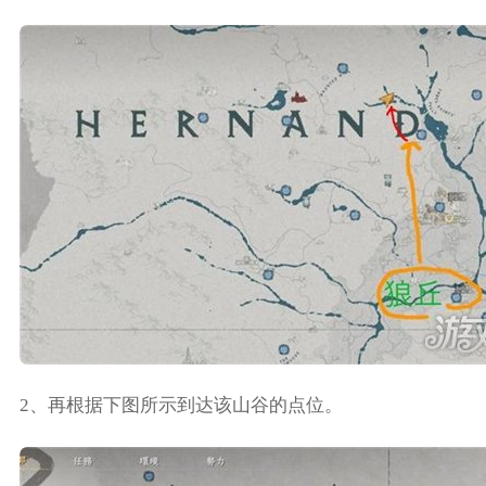
2、再根据下图所示到达该山谷的点位。