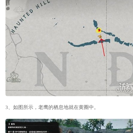
3、如图所示，老鹰的栖息地就在黄圈中。