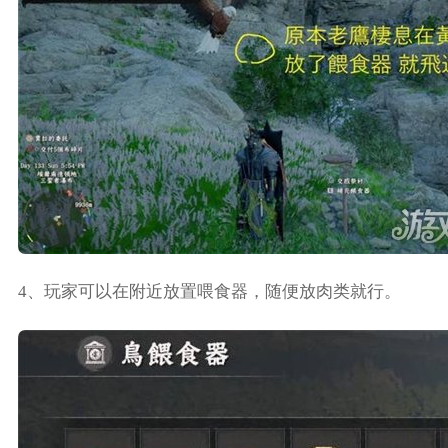
4、玩家可以在附近放置喂食器，随便放肉类就行。