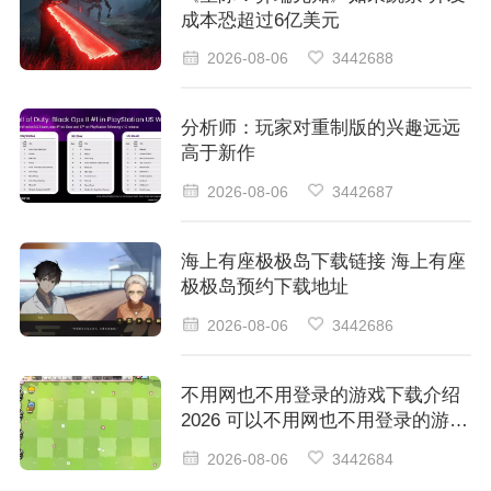
成本恐超过6亿美元
2026-08-06
3442688
分析师：玩家对重制版的兴趣远远
高于新作
2026-08-06
3442687
海上有座极极岛下载链接 海上有座
极极岛预约下载地址
2026-08-06
3442686
不用网也不用登录的游戏下载介绍
2026 可以不用网也不用登录的游戏
汇总
2026-08-06
3442684