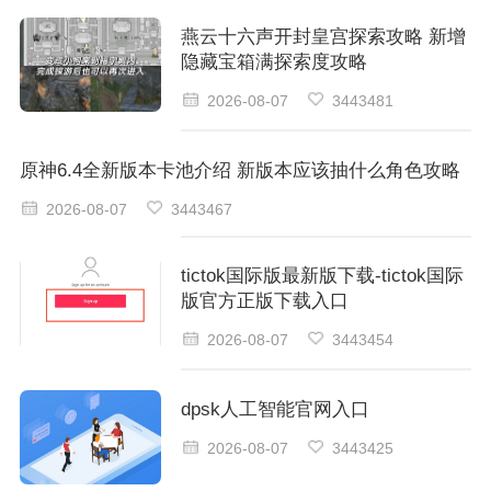
燕云十六声开封皇宫探索攻略 新增
隐藏宝箱满探索度攻略
2026-08-07
3443481
原神6.4全新版本卡池介绍 新版本应该抽什么角色攻略
2026-08-07
3443467
tictok国际版最新版下载-tictok国际
版官方正版下载入口
2026-08-07
3443454
dpsk人工智能官网入口
2026-08-07
3443425