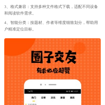
3、格式兼容：支持多种文件格式下载，适配不同设备
和阅读软件需求。
4、智能分类：按题材、作者等维度细致划分，帮助用
户精准定位目标。