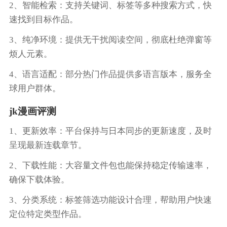
2、智能检索：支持关键词、标签等多种搜索方式，快
速找到目标作品。
3、纯净环境：提供无干扰阅读空间，彻底杜绝弹窗等
烦人元素。
4、语言适配：部分热门作品提供多语言版本，服务全
球用户群体。
jk漫画评测
1、更新效率：平台保持与日本同步的更新速度，及时
呈现最新连载章节。
2、下载性能：大容量文件包也能保持稳定传输速率，
确保下载体验。
3、分类系统：标签筛选功能设计合理，帮助用户快速
定位特定类型作品。