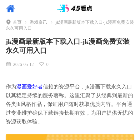
首页
游戏资讯
jk漫画最新版本下载入口-jk漫画免费安装
永久可用入口
jk漫画最新版本下载入口-jk漫画免费安装
永久可用入口
2026-05-12
0
作为
漫画爱好者
信赖的资源平台，jk漫画下载永久入口
以其稳定持续的服务著称。这里汇聚了从经典到最新的
各类jk风格作品，保证用户随时获取优质内容。平台通
过专业维护确保下载链接长期有效，为用户提供无忧的
资源获取体验。