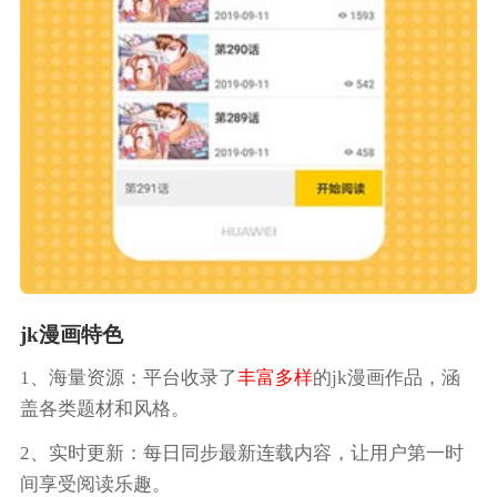
jk漫画特色
1、海量资源：平台收录了
丰富多样
的jk漫画作品，涵
盖各类题材和风格。
2、实时更新：每日同步最新连载内容，让用户第一时
间享受阅读乐趣。