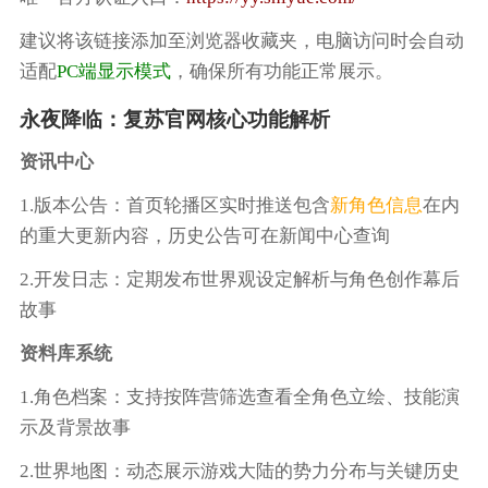
建议将该链接添加至浏览器收藏夹，电脑访问时会自动
适配
PC端显示模式
，确保所有功能正常展示。
永夜降临：复苏官网核心功能解析
资讯中心
1.版本公告：首页轮播区实时推送包含
新角色信息
在内
的重大更新内容，历史公告可在新闻中心查询
2.开发日志：定期发布世界观设定解析与角色创作幕后
故事
资料库系统
1.角色档案：支持按阵营筛选查看全角色立绘、技能演
示及背景故事
2.世界地图：动态展示游戏大陆的势力分布与关键历史