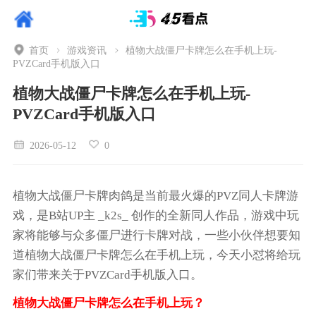
首页
游戏资讯
植物大战僵尸卡牌怎么在手机上玩-
PVZCard手机版入口
植物大战僵尸卡牌怎么在手机上玩-
PVZCard手机版入口
2026-05-12
0
植物大战僵尸卡牌肉鸽是当前最火爆的PVZ同人卡牌游
戏，是B站UP主 _k2s_ 创作的全新同人作品，游戏中玩
家将能够与众多僵尸进行卡牌对战，一些小伙伴想要知
道植物大战僵尸卡牌怎么在手机上玩，今天小怼将给玩
家们带来关于PVZCard手机版入口。
植物大战僵尸卡牌怎么在手机上玩？