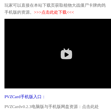
玩家可以直接在本站下载页获取植物大战僵尸卡牌肉鸽
手机版的资源。
>>>点击此处下载<<<
PVZCard手机版入口：
PVZCardv0.2.3电脑版与手机版网盘资源：点击此处