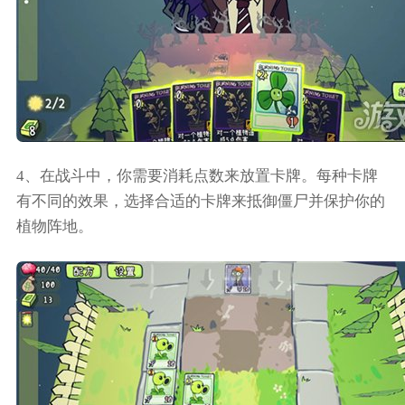
4、在战斗中，你需要消耗点数来放置卡牌。每种卡牌
有不同的效果，选择合适的卡牌来抵御僵尸并保护你的
植物阵地。