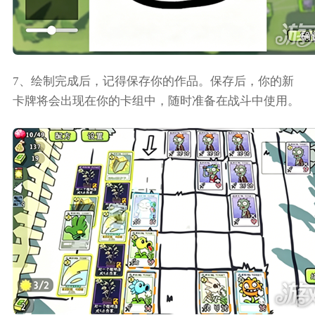
7、绘制完成后，记得保存你的作品。保存后，你的新
卡牌将会出现在你的卡组中，随时准备在战斗中使用。