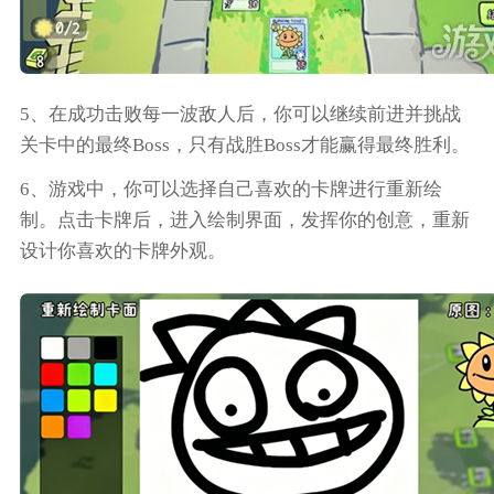
5、在成功击败每一波敌人后，你可以继续前进并挑战
关卡中的最终Boss，只有战胜Boss才能赢得最终胜利。
6、游戏中，你可以选择自己喜欢的卡牌进行重新绘
制。点击卡牌后，进入绘制界面，发挥你的创意，重新
设计你喜欢的卡牌外观。