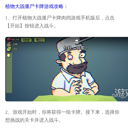
植物大战僵尸卡牌游戏攻略：
1、打开植物大战僵尸卡牌肉鸽游戏手机版后，点击
【开始】按钮进入战斗。
2、游戏开始时，你将获得一组卡牌。接下来，选择你
想挑战的关卡并进入战斗。