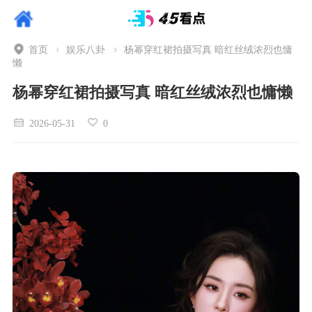
首页
娱乐八卦
杨幂穿红裙拍摄写真 暗红丝绒浓烈也慵
懒
杨幂穿红裙拍摄写真 暗红丝绒浓烈也慵懒
2026-05-31
0