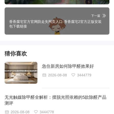
下一篇
香香腐宅官方官网防走失网页入口-香香腐宅2官方正版安装
包下载链接
猜你喜欢
急住新房如何除甲醛效果好
2026-08-08
3444779
无光触媒除甲醛全解析：摆脱光照依赖的5款除醛产品
测评
2026-08-08
3444778