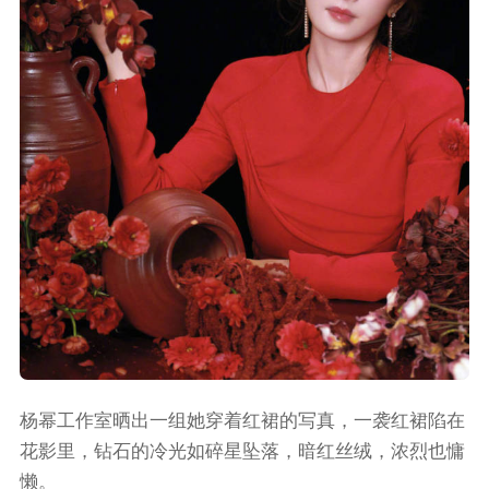
杨幂工作室晒出一组她穿着红裙的写真，一袭红裙陷在
花影里，钻石的冷光如碎星坠落，暗红丝绒，浓烈也慵
懒。