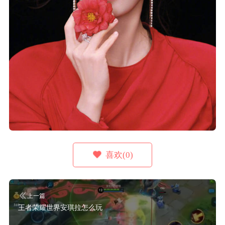
喜欢(0)
上一篇
王者荣耀世界安琪拉怎么玩