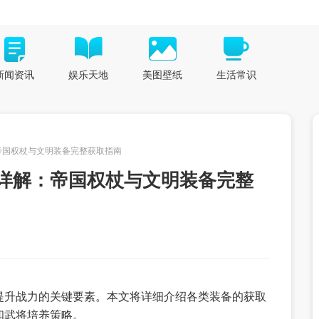
新闻资讯
娱乐天地
美图壁纸
生活常识
帝国权杖与文明装备完整获取指南
详解：帝国权杖与文明装备完整
提升战力的关键要素。本文将详细介绍各类装备的获取
和武将培养策略。