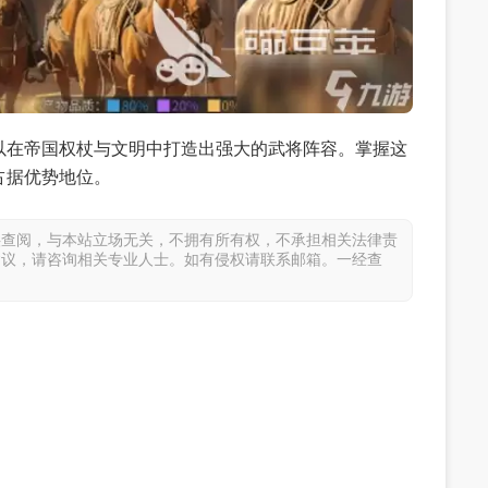
以在帝国权杖与文明中打造出强大的武将阵容。掌握这
占据优势地位。
供查阅，与本站立场无关，不拥有所有权，不承担相关法律责
建议，请咨询相关专业人士。如有侵权请联系邮箱。一经查