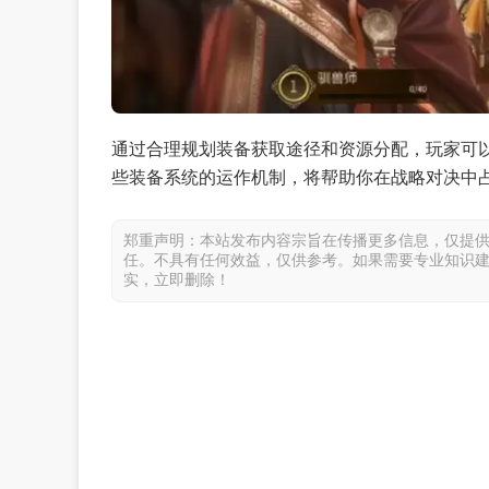
通过合理规划装备获取途径和资源分配，玩家可
些装备系统的运作机制，将帮助你在战略对决中
郑重声明：本站发布内容宗旨在传播更多信息，仅提
任。不具有任何效益，仅供参考。如果需要专业知识
实，立即删除！