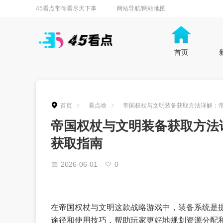
45看点带你看尽天下事
网站导航/网站地图
首页
首页
看点啥
帝国权杖与文明装备获取方法详解：
帝国权杖与文明装备获取方法
获取指南
2026-06-01
0
在帝国权杖与文明这款战略游戏中，装备系统是
途径和使用技巧，帮助玩家更好地规划资源分配