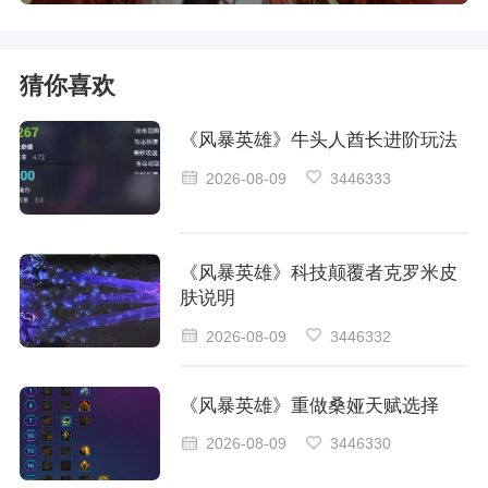
猜你喜欢
《风暴英雄》牛头人酋长进阶玩法
2026-08-09
3446333
《风暴英雄》科技颠覆者克罗米皮
肤说明
2026-08-09
3446332
《风暴英雄》重做桑娅天赋选择
2026-08-09
3446330