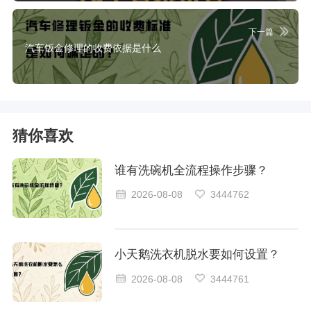
下一篇
汽车钣金修理的收费依据是什么
猜你喜欢
谁有洗碗机全流程操作步骤？
2026-08-08
3444762
小天鹅洗衣机脱水要如何设置？
2026-08-08
3444761