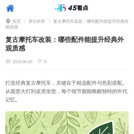
首页
养生科学
复古摩托车改装：哪些配件能提升经典外
观质感
复古摩托车改装：哪些配件能提升经典外
观质感
2026-06-03
0
打造经典复古摩托车，关键在于精选配件与色彩搭配。
从圆形大灯到皮质坐垫，每个细节都能唤醒独特的年代
记忆。