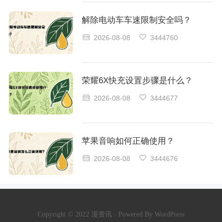
解除电动车车速限制安全吗？
2026-08-08
3444760
荣耀6X快充设置步骤是什么？
2026-08-08
3444677
苹果音响如何正确使用？
2026-08-08
3444676
Copyright © 2022 漫资讯 · Powered By WordPress