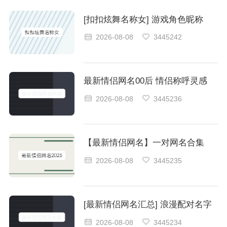
[扣扣炫舞名称女] 游戏角色昵称
2026-08-08
3445242
最新情侣网名00后 情侣称呼灵感
2026-08-08
3445236
【最新情侣网名】一对网名合集
2026-08-08
3445235
[最新情侣网名汇总] 浪漫配对名字
2026-08-08
3445234