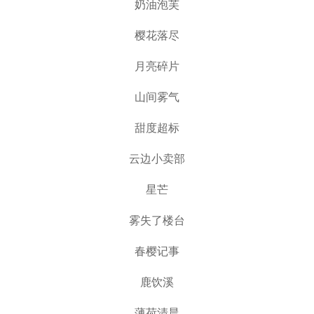
奶油泡芙
樱花落尽
月亮碎片
山间雾气
甜度超标
云边小卖部
星芒
雾失了楼台
春樱记事
鹿饮溪
薄荷清晨