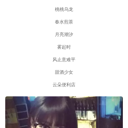
桃桃乌龙
春水煎茶
月亮潮汐
雾起时
风止意难平
甜酒少女
云朵便利店