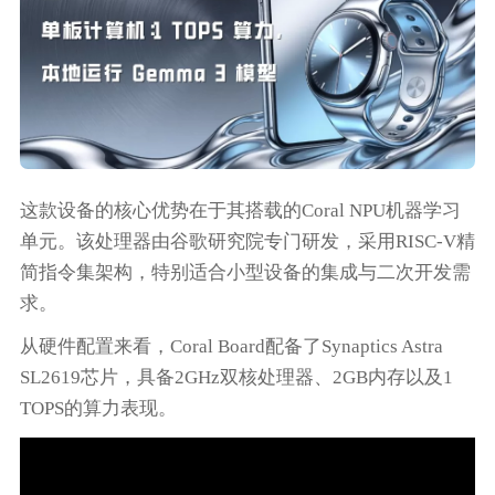
这款设备的核心优势在于其搭载的Coral NPU机器学习
单元。该处理器由谷歌研究院专门研发，采用RISC-V精
简指令集架构，特别适合小型设备的集成与二次开发需
求。
从硬件配置来看，Coral Board配备了Synaptics Astra
SL2619芯片，具备2GHz双核处理器、2GB内存以及1
TOPS的算力表现。