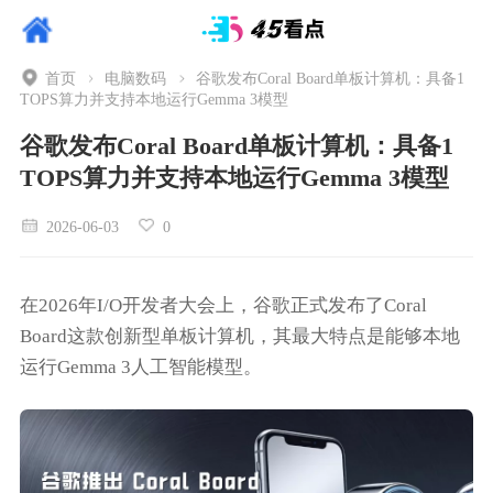
首页
电脑数码
谷歌发布Coral Board单板计算机：具备1
TOPS算力并支持本地运行Gemma 3模型
谷歌发布Coral Board单板计算机：具备1
TOPS算力并支持本地运行Gemma 3模型
2026-06-03
0
在2026年I/O开发者大会上，谷歌正式发布了Coral
Board这款创新型单板计算机，其最大特点是能够本地
运行Gemma 3人工智能模型。