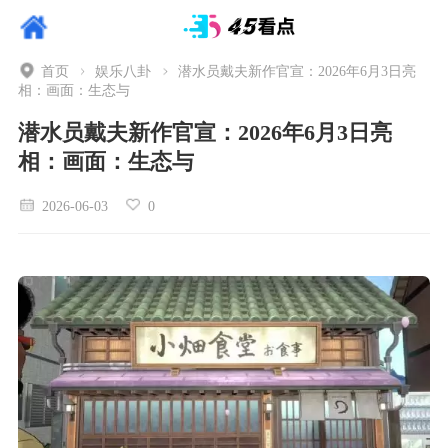
首页
娱乐八卦
潜水员戴夫新作官宣：2026年6月3日亮
相：画面：生态与
潜水员戴夫新作官宣：2026年6月3日亮
相：画面：生态与
2026-06-03
0