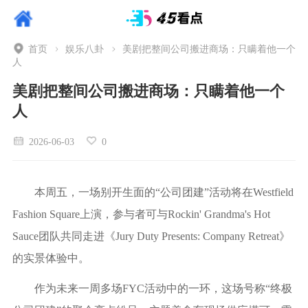
首页
娱乐八卦
美剧把整间公司搬进商场：只瞒着他一个
人
美剧把整间公司搬进商场：只瞒着他一个
人
2026-06-03
0
本周五，一场别开生面的“公司团建”活动将在Westfield
Fashion Square上演，参与者可与Rockin' Grandma's Hot
Sauce团队共同走进《Jury Duty Presents: Company Retreat》
的实景体验中。
作为未来一周多场FYC活动中的一环，这场号称“终极