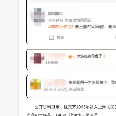
公开资料显示，魏宗万1963年进入上海人民
次亮相大银幕，1989年被评为一级演员。