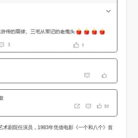
艺术剧院任演员，1983年凭借电影《一个和八个》首