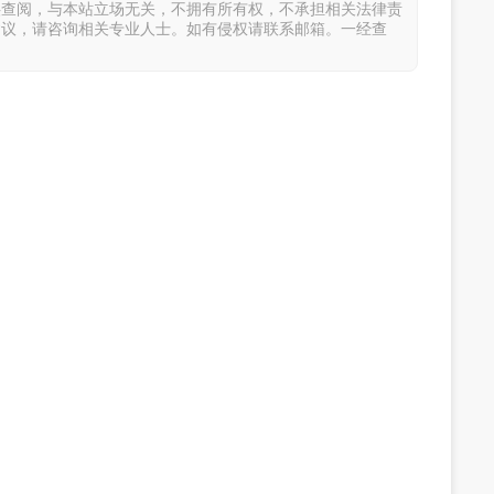
供查阅，与本站立场无关，不拥有所有权，不承担相关法律责
建议，请咨询相关专业人士。如有侵权请联系邮箱。一经查