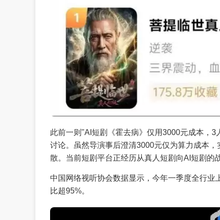
此前一则"AI短剧《霍去病》仅用3000元成本，
讨论。虽然导演事后澄清3000元仅为算力成本，
散。当前短剧平台正经历从真人短剧向AI短剧的
中国网络视听协会数据显示，今年一季度全行业上线微
比超95%。