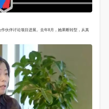
合作伙伴讨论项目进展。去年8月，她果断转型，从真