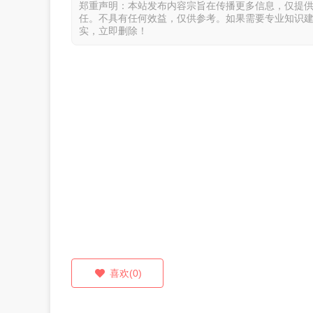
郑重声明：本站发布内容宗旨在传播更多信息，仅提
任。不具有任何效益，仅供参考。如果需要专业知识
实，立即删除！
喜欢(0)