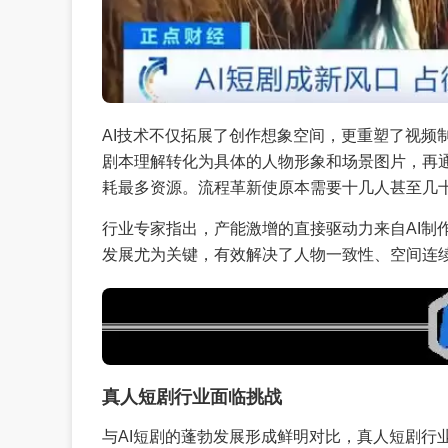
AI技术不仅拓展了创作想象空间，更重塑了视频
剧本理解转化为具体的人物形象和场景图片，再通
耗最多资源。流程革新使原本需要十几人甚至几
行业专家指出，产能激增的直接驱动力来自AI制
发展尤为关键，有效解决了人物一致性、空间连
真人短剧行业面临挑战
与AI短剧的蓬勃发展形成鲜明对比，真人短剧行