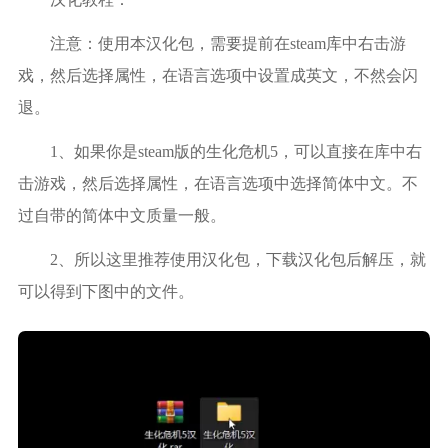
注意：使用本汉化包，需要提前在steam库中右击游
戏，然后选择属性，在语言选项中设置成英文，不然会闪
退。
1、如果你是steam版的生化危机5，可以直接在库中右
击游戏，然后选择属性，在语言选项中选择简体中文。不
过自带的简体中文质量一般。
2、所以这里推荐使用汉化包，下载汉化包后解压，就
可以得到下图中的文件。