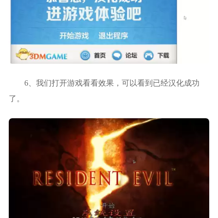
6、我们打开游戏看看效果，可以看到已经汉化成功
了。