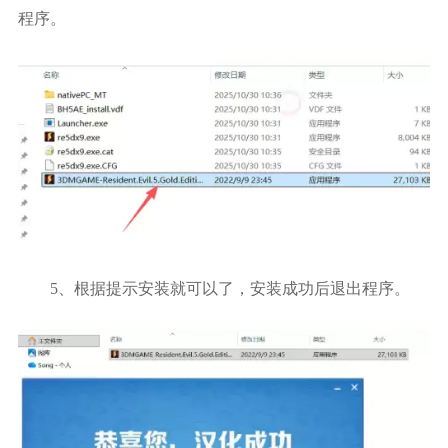
程序。
5、根据提示安装就可以了，安装成功后退出程序。