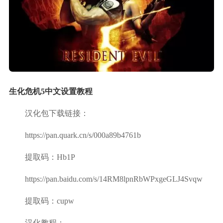
生化危机5中文设置教程
汉化包下载链接：
https://pan.quark.cn/s/000a89b4761b
提取码：Hb1P
https://pan.baidu.com/s/14RM8lpnRbWPxgeGLJ4Svqw
提取码：cupw
汉化教程：