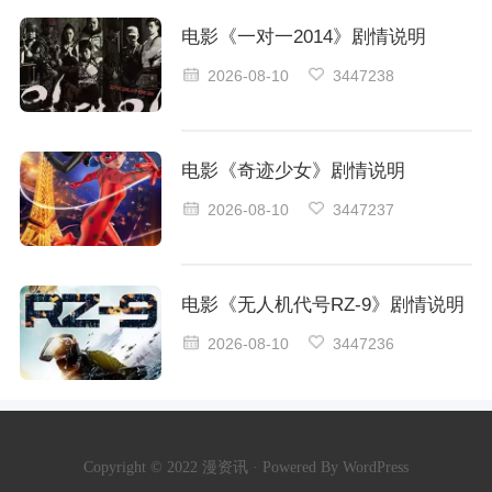
电影《一对一2014》剧情说明
2026-08-10
3447238
电影《奇迹少女》剧情说明
2026-08-10
3447237
电影《无人机代号RZ-9》剧情说明
2026-08-10
3447236
Copyright © 2022 漫资讯 · Powered By WordPress