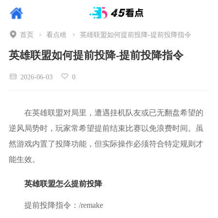
首页
看点啥
英雄联盟如何提前投降-提前投降指令
英雄联盟如何提前投降-提前投降指令
2026-06-03
0
在英雄联盟对局里，遭遇挂机队友或已无翻盘希望的
逆风局势时，玩家常希望提前结束比赛以免浪费时间。虽
然游戏内置了投降功能，但实际操作必须符合特定规则才
能生效。
英雄联盟怎么提前投降
提前投降指令：/remake